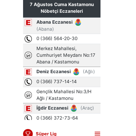
Süper Lig