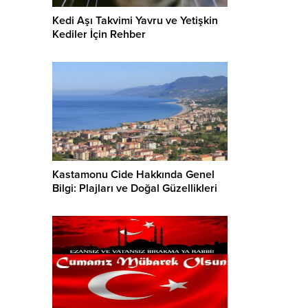
Kedi Aşı Takvimi Yavru ve Yetişkin
Kediler İçin Rehber
Kastamonu Cide Hakkında Genel
Bilgi: Plajları ve Doğal Güzellikleri