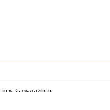
 aracılığıyla siz yapabilirsiniz.