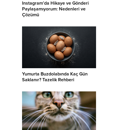
Instagram’da Hikaye ve Gönderi
Paylaşamıyorum: Nedenleri ve
Çözümü
Yumurta Buzdolabında Kaç Gün
Saklanır? Tazelik Rehberi