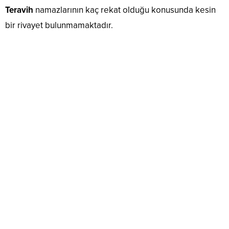
Teravih
namazlarının kaç rekat olduğu konusunda kesin
bir rivayet bulunmamaktadır.