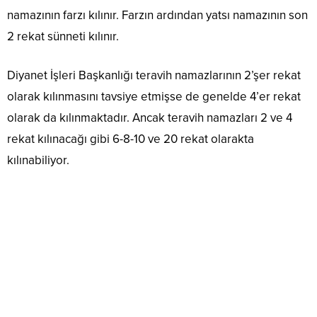
namazının farzı kılınır. Farzın ardından yatsı namazının son
2 rekat sünneti kılınır.
Diyanet İşleri Başkanlığı teravih namazlarının 2’şer rekat
olarak kılınmasını tavsiye etmişse de genelde 4’er rekat
olarak da kılınmaktadır. Ancak teravih namazları 2 ve 4
rekat kılınacağı gibi 6-8-10 ve 20 rekat olarakta
kılınabiliyor.