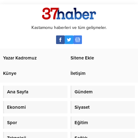
Kastamonu haberleri ve tüm gelişmeler.
Yazar Kadromuz
Sitene Ekle
Künye
İletişim
Ana Sayfa
Gündem
Ekonomi
Siyaset
Spor
Eğitim
Teknoloji
Sağlık