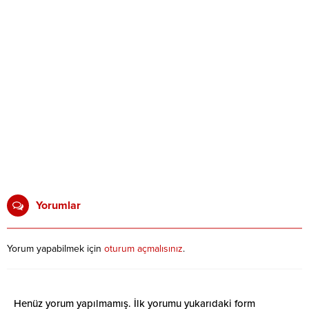
Yorumlar
Yorum yapabilmek için
oturum açmalısınız
.
Henüz yorum yapılmamış. İlk yorumu yukarıdaki form