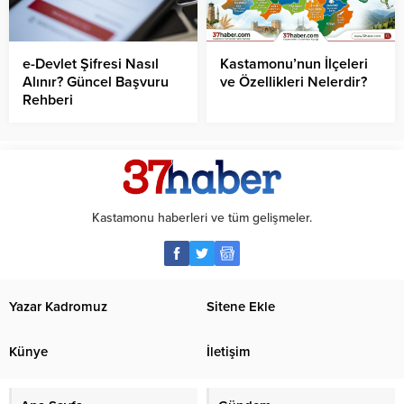
e-Devlet Şifresi Nasıl
Kastamonu’nun İlçeleri
Alınır? Güncel Başvuru
ve Özellikleri Nelerdir?
Rehberi
Kastamonu haberleri ve tüm gelişmeler.
Yazar Kadromuz
Sitene Ekle
Künye
İletişim