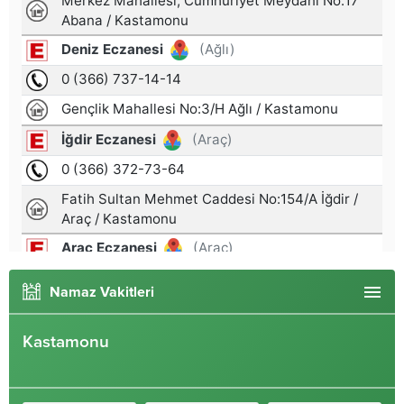
Namaz Vakitleri
Kastamonu