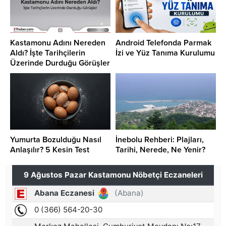
Kastamonu Adını Nereden
Android Telefonda Parmak
Aldı? İşte Tarihçilerin
İzi ve Yüz Tanıma Kurulumu
Üzerinde Durduğu Görüşler
Yumurta Bozulduğu Nasıl
İnebolu Rehberi: Plajları,
Anlaşılır? 5 Kesin Test
Tarihi, Nerede, Ne Yenir?