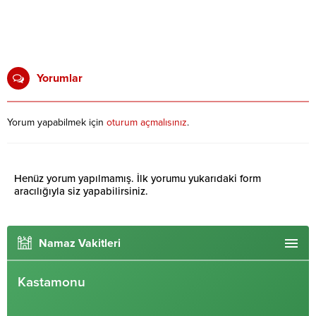
Yorumlar
Yorum yapabilmek için
oturum açmalısınız
.
Henüz yorum yapılmamış. İlk yorumu yukarıdaki form
aracılığıyla siz yapabilirsiniz.
Namaz Vakitleri
Kastamonu