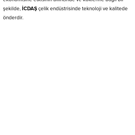
şekilde,
İCDAŞ
çelik endüstrisinde teknoloji ve kalitede
önderdir.