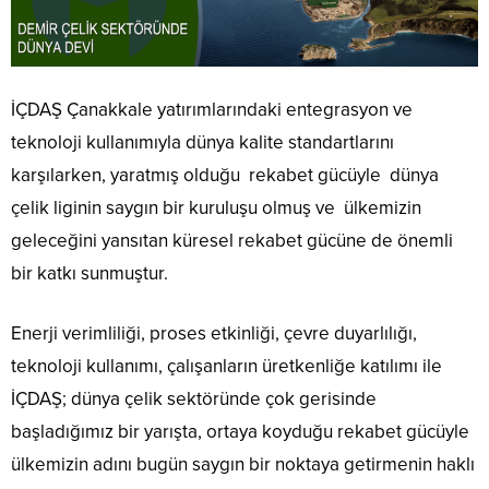
İÇDAŞ Çanakkale yatırımlarındaki entegrasyon ve
teknoloji kullanımıyla dünya kalite standartlarını
karşılarken, yaratmış olduğu rekabet gücüyle dünya
çelik liginin saygın bir kuruluşu olmuş ve ülkemizin
geleceğini yansıtan küresel rekabet gücüne de önemli
bir katkı sunmuştur.
Enerji verimliliği, proses etkinliği, çevre duyarlılığı,
teknoloji kullanımı, çalışanların üretkenliğe katılımı ile
İÇDAŞ; dünya çelik sektöründe çok gerisinde
başladığımız bir yarışta, ortaya koyduğu rekabet gücüyle
ülkemizin adını bugün saygın bir noktaya getirmenin haklı