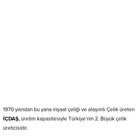
1970 yılından bu yana inşaat çeliği ve alaşımlı Çelik üreten
İÇDAŞ,
üretim kapasitesiyle Türkiye’nin 2. Büyük çelik
üreticisidir.