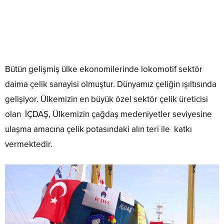
Bütün gelişmiş ülke ekonomilerinde lokomotif sektör
daima çelik sanayisi olmuştur. Dünyamız çeliğin ışıltısında
gelişiyor. Ülkemizin en büyük özel sektör çelik üreticisi
olan İÇDAŞ, Ülkemizin çağdaş medeniyetler seviyesine
ulaşma amacına çelik potasındaki alın teri ile katkı
vermektedir.