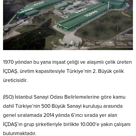
1970 yılından bu yana inşaat çeliği ve alaşımlı çelik üreten
İÇDAŞ, üretim kapasitesiyle Türkiye’nin 2. Büyük çelik
üreticisidir.
(İSO) İstanbul Sanayi Odası Belirlemelerine göre kamu
dahil Türkiye’nin 500 Büyük Sanayi kuruluşu arasında
genel sıralamada 2014 yılında 6’ıncı sırada yer alan
İÇDAŞ’ın grup şirketleriyle birlikte 10.000’e yakın çalışanı
bulunmaktadır.