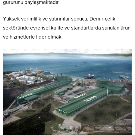
gururunu paylaşmaktadır.
Yüksek verimlilik ve yatırımlar sonucu, Demir-çelik
sektöründe evrensel kalite ve standartlarda sunulan ürün
ve hizmetlerle lider olmak.