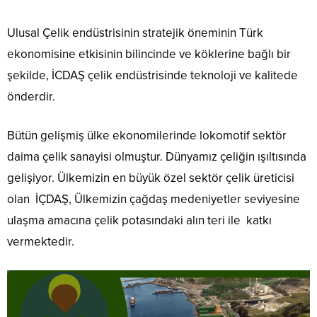
Ulusal Çelik endüstrisinin stratejik öneminin Türk
ekonomisine etkisinin bilincinde ve köklerine bağlı bir
şekilde, İCDAŞ çelik endüstrisinde teknoloji ve kalitede
önderdir.
Bütün gelişmiş ülke ekonomilerinde lokomotif sektör
daima çelik sanayisi olmuştur. Dünyamız çeliğin ışıltısında
gelişiyor. Ülkemizin en büyük özel sektör çelik üreticisi
olan İÇDAŞ, Ülkemizin çağdaş medeniyetler seviyesine
ulaşma amacına çelik potasındaki alın teri ile katkı
vermektedir.