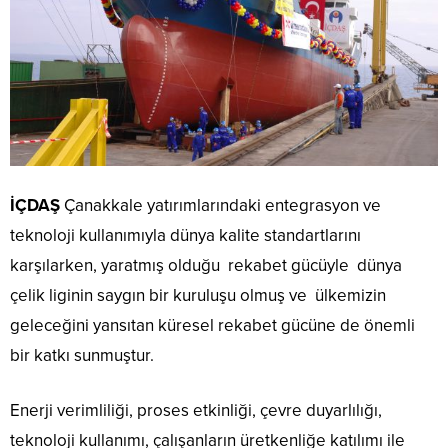
İÇDAŞ
Çanakkale yatırımlarındaki entegrasyon ve
teknoloji kullanımıyla dünya kalite standartlarını
karşılarken, yaratmış olduğu rekabet gücüyle dünya
çelik liginin saygın bir kuruluşu olmuş ve ülkemizin
geleceğini yansıtan küresel rekabet gücüne de önemli
bir katkı sunmuştur.
Enerji verimliliği, proses etkinliği, çevre duyarlılığı,
teknoloji kullanımı, çalışanların üretkenliğe katılımı ile