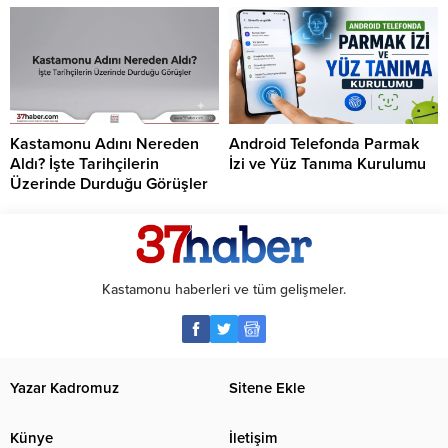
Kastamonu Adını Nereden
Android Telefonda Parmak
Aldı? İşte Tarihçilerin
İzi ve Yüz Tanıma Kurulumu
Üzerinde Durduğu Görüşler
Kastamonu haberleri ve tüm gelişmeler.
Yazar Kadromuz
Sitene Ekle
Künye
İletişim