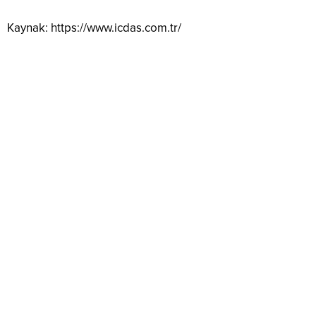
Kaynak: https://www.icdas.com.tr/