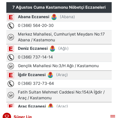
Süper Lig