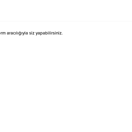
 aracılığıyla siz yapabilirsiniz.