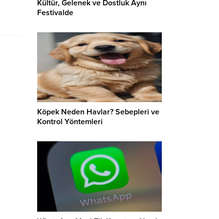
Kültür, Gelenek ve Dostluk Aynı
Festivalde
Köpek Neden Havlar? Sebepleri ve
Kontrol Yöntemleri