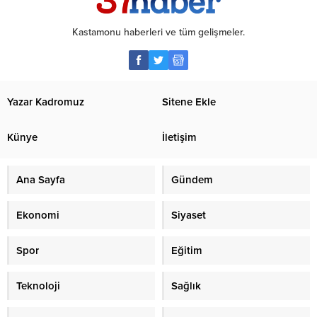
Kastamonu haberleri ve tüm gelişmeler.
Yazar Kadromuz
Sitene Ekle
Künye
İletişim
Ana Sayfa
Gündem
Ekonomi
Siyaset
Spor
Eğitim
Teknoloji
Sağlık