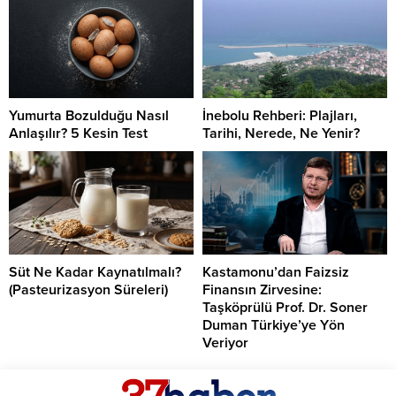
Yumurta Bozulduğu Nasıl
İnebolu Rehberi: Plajları,
Anlaşılır? 5 Kesin Test
Tarihi, Nerede, Ne Yenir?
Süt Ne Kadar Kaynatılmalı?
Kastamonu’dan Faizsiz
(Pasteurizasyon Süreleri)
Finansın Zirvesine:
Taşköprülü Prof. Dr. Soner
Duman Türkiye’ye Yön
Veriyor