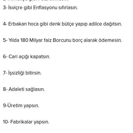
3- İsviçre gibi Enflasyonu sıfırlasın.
4- Erbakan hoca gibi denk bütçe yapıp adilce dağıtsın.
5- Yılda 180 Milyar faiz Borcunu borç alarak ödemesin.
6- Cari açığı kapatsın.
7- İşsizliği bitirsin.
8- Adaleti sağlasın.
9-Üretim yapsın.
10- Fabrikalar yapsın.