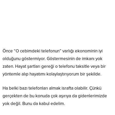
Önce “O cebimdeki telefonun” varlığı ekonominin iyi
olduğunu göstermiyor. Göstermesinin de imkanı yok
zaten. Hayat şartları gereği o telefonu taksitle veya bir
yöntemle alıp hayatımı kolaylaştırıyorum bir şekilde.
Ha belki bazı telefonları almak israfta olabilir. Çünkü
gerçekten de bu konuda çok aşırıya da gidenlerimizde
yok değil. Bunu da kabul edelim.