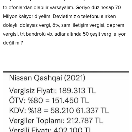
telefonlardan olabilir varsayalım. Geriye düz hesap 70
Milyon kalıyor diyelim. Devletimiz o telefonu alırken
dolaylı, dolaysız vergi, ötv, zam, iletişim vergisi, deprem
vergisi, trt bandrolü vb. adlar altında 50 çeşit vergi alıyor
değil mi?