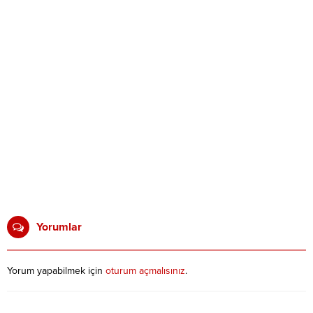
Yorumlar
Yorum yapabilmek için
oturum açmalısınız
.