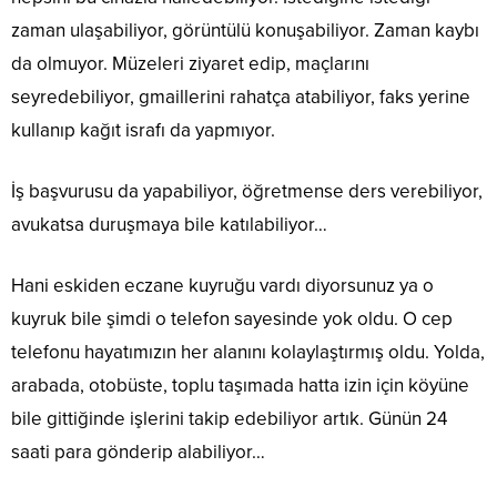
zaman ulaşabiliyor, görüntülü konuşabiliyor. Zaman kaybı
da olmuyor. Müzeleri ziyaret edip, maçlarını
seyredebiliyor, gmaillerini rahatça atabiliyor, faks yerine
kullanıp kağıt israfı da yapmıyor.
İş başvurusu da yapabiliyor, öğretmense ders verebiliyor,
avukatsa duruşmaya bile katılabiliyor…
Hani eskiden eczane kuyruğu vardı diyorsunuz ya o
kuyruk bile şimdi o telefon sayesinde yok oldu. O cep
telefonu hayatımızın her alanını kolaylaştırmış oldu. Yolda,
arabada, otobüste, toplu taşımada hatta izin için köyüne
bile gittiğinde işlerini takip edebiliyor artık. Günün 24
saati para gönderip alabiliyor…