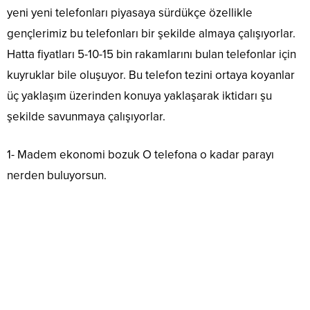
yeni yeni telefonları piyasaya sürdükçe özellikle
gençlerimiz bu telefonları bir şekilde almaya çalışıyorlar.
Hatta fiyatları 5-10-15 bin rakamlarını bulan telefonlar için
kuyruklar bile oluşuyor. Bu telefon tezini ortaya koyanlar
üç yaklaşım üzerinden konuya yaklaşarak iktidarı şu
şekilde savunmaya çalışıyorlar.
1- Madem ekonomi bozuk O telefona o kadar parayı
nerden buluyorsun.