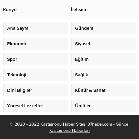
Künye
İletişim
Ana Sayfa
Gündem
Ekonomi
Siyaset
Spor
Eğitim
Teknoloji
Sağlık
Dini Bilgiler
Kültür & Sanat
Yöresel Lezzetler
Ünlüler
© 2020 - 2022 Kastamonu Haber Sitesi 37haber.com - Güncel
Kastamonu Haberleri