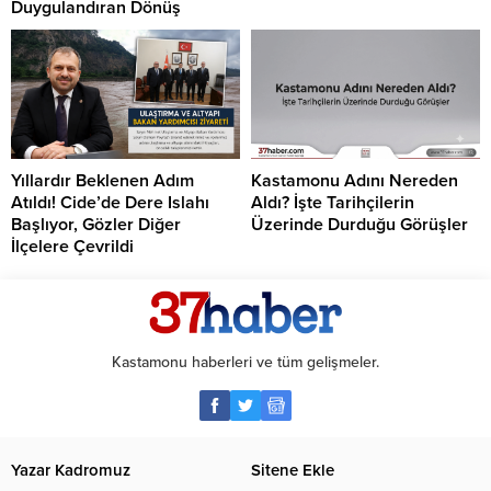
Duygulandıran Dönüş
Yıllardır Beklenen Adım
Kastamonu Adını Nereden
Atıldı! Cide’de Dere Islahı
Aldı? İşte Tarihçilerin
Başlıyor, Gözler Diğer
Üzerinde Durduğu Görüşler
İlçelere Çevrildi
Kastamonu haberleri ve tüm gelişmeler.
Yazar Kadromuz
Sitene Ekle