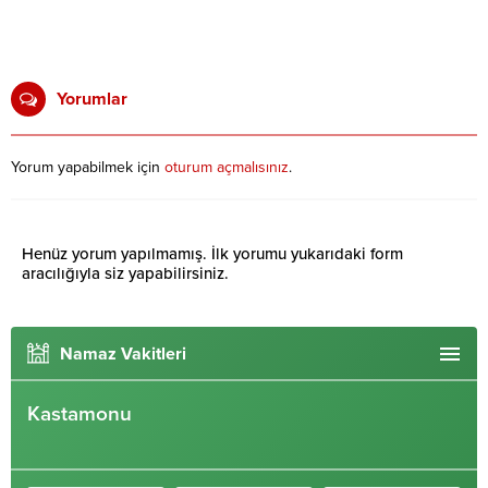
Yorumlar
Yorum yapabilmek için
oturum açmalısınız
.
Henüz yorum yapılmamış. İlk yorumu yukarıdaki form
aracılığıyla siz yapabilirsiniz.
Namaz Vakitleri
Kastamonu