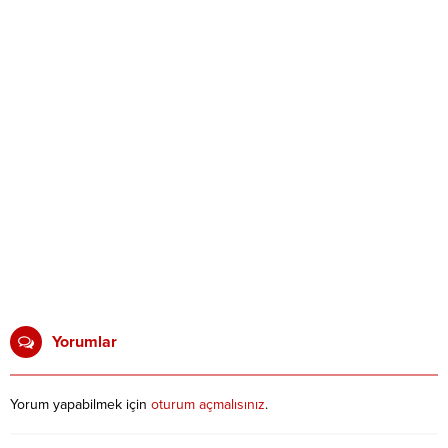
Yorumlar
Yorum yapabilmek için
oturum açmalısınız
.