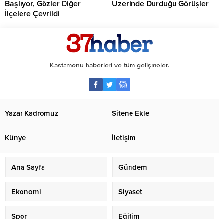
Başlıyor, Gözler Diğer
Üzerinde Durduğu Görüşler
İlçelere Çevrildi
Kastamonu haberleri ve tüm gelişmeler.
Yazar Kadromuz
Sitene Ekle
Künye
İletişim
Ana Sayfa
Gündem
Ekonomi
Siyaset
Spor
Eğitim