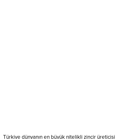
Türkiye dünyanın en büyük nitelikli zincir üreticisi