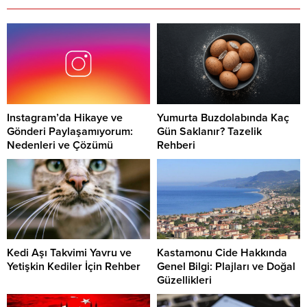
Instagram’da Hikaye ve
Yumurta Buzdolabında Kaç
Gönderi Paylaşamıyorum:
Gün Saklanır? Tazelik
Nedenleri ve Çözümü
Rehberi
Kedi Aşı Takvimi Yavru ve
Kastamonu Cide Hakkında
Yetişkin Kediler İçin Rehber
Genel Bilgi: Plajları ve Doğal
Güzellikleri