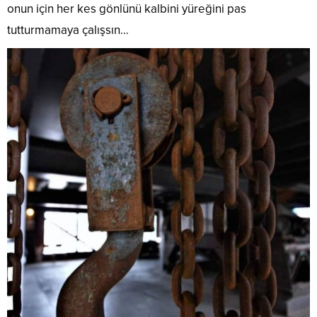
onun için her kes gönlünü kalbini yüreğini pas
tutturmamaya çalışsın…