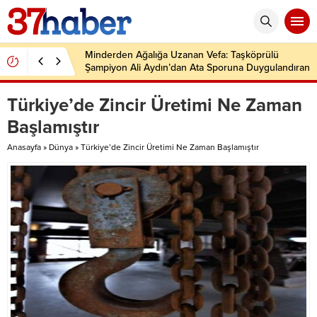
Minderden Ağalığa Uzanan Vefa: Taşköprülü
Şampiyon Ali Aydın’dan Ata Sporuna Duygulandıran
Dönüş
Türkiye’de Zincir Üretimi Ne Zaman
Başlamıştır
Anasayfa
»
Dünya
»
Türkiye’de Zincir Üretimi Ne Zaman Başlamıştır