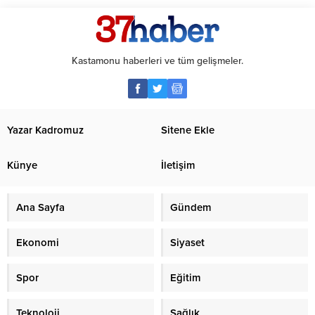
Kastamonu haberleri ve tüm gelişmeler.
Yazar Kadromuz
Sitene Ekle
Künye
İletişim
Ana Sayfa
Gündem
Ekonomi
Siyaset
Spor
Eğitim
Teknoloji
Sağlık