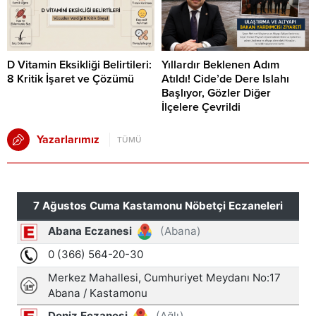
D Vitamin Eksikliği Belirtileri:
Yıllardır Beklenen Adım
8 Kritik İşaret ve Çözümü
Atıldı! Cide’de Dere Islahı
Başlıyor, Gözler Diğer
İlçelere Çevrildi
Yazarlarımız
TÜMÜ