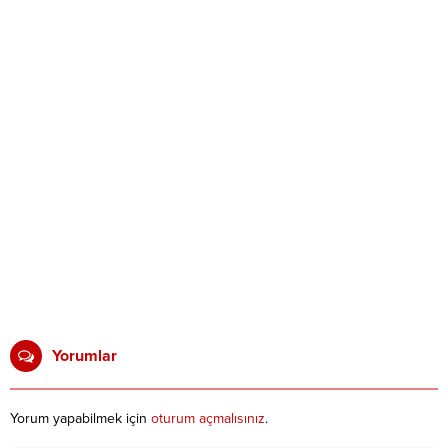
Yorumlar
Yorum yapabilmek için
oturum açmalısınız
.