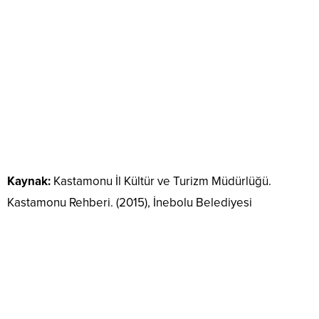
Kaynak:
Kastamonu İl Kültür ve Turizm Müdürlüğü.
Kastamonu Rehberi. (2015), İnebolu Belediyesi