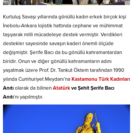
Kurtuluş Savaşı yıllarında gönüllü kadın erkek birçok kişi
İnebolu-Ankara lojistik hattında cephane ve mühimmat
taşıyarak milli mücadeleye destek vermiştir. Verdikleri
destekler sayesinde savaşın kaderi önemli ölçüde
değişmiştir. Şerife Bacı da bu gönüllü kahramanlardan
biridir. Onun ve diğer gönüllü kahramanların adını
yaşatmak üzere Prof. Dr. Tankut Öktem tarafından 1990
yılında Cumhuriyet Meydanı’na
Kastamonu Türk Kadınları
Anıtı
olarak da bilinen
Atatürk
ve Şehit Şerife Bacı
Anıtı
‘nı yapılmıştır.