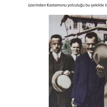
üzerinden Kastamonu yolculuğu bu şekilde 