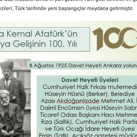
ileri, Türk tarihinde yeni başlangıçlar meydana getirmiştir.