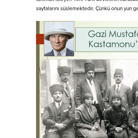
sayfalarını süslemektedir. Çünkü onun yun gez