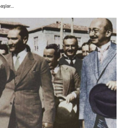
başlar…