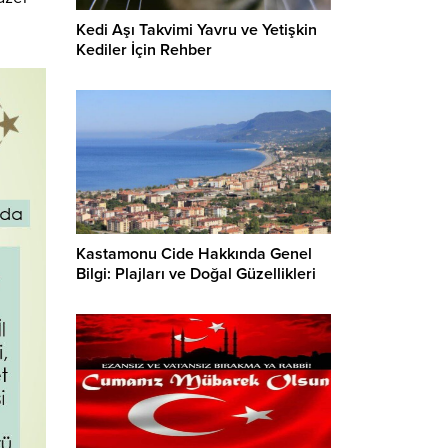
Kedi Aşı Takvimi Yavru ve Yetişkin
Kediler İçin Rehber
Kastamonu Cide Hakkında Genel
Bilgi: Plajları ve Doğal Güzellikleri