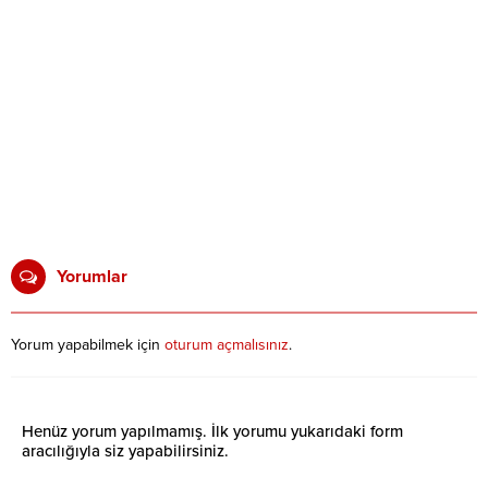
Yorumlar
Yorum yapabilmek için
oturum açmalısınız
.
Henüz yorum yapılmamış. İlk yorumu yukarıdaki form
aracılığıyla siz yapabilirsiniz.