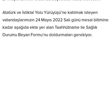
Atatürk ve İstiklal Yolu Yürüyüşü’ne katılmak isteyen
vatandaşlarımızın 24 Mayıs 2022 Salı günü mesai bitimine
kadar aşağıda ekte yer alan Taahhütname ile Sağlık
Durumu Beyan Formu’nu doldurmaları gerekiyor.