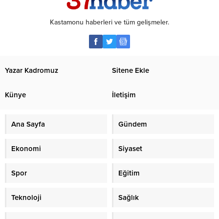
Kastamonu haberleri ve tüm gelişmeler.
Yazar Kadromuz
Sitene Ekle
Künye
İletişim
Ana Sayfa
Gündem
Ekonomi
Siyaset
Spor
Eğitim
Teknoloji
Sağlık