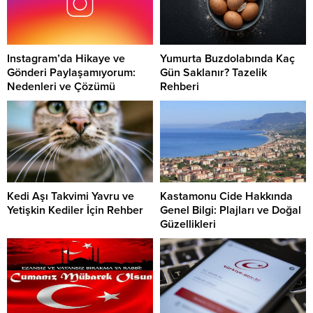
Instagram’da Hikaye ve
Yumurta Buzdolabında Kaç
Gönderi Paylaşamıyorum:
Gün Saklanır? Tazelik
Nedenleri ve Çözümü
Rehberi
Kedi Aşı Takvimi Yavru ve
Kastamonu Cide Hakkında
Yetişkin Kediler İçin Rehber
Genel Bilgi: Plajları ve Doğal
Güzellikleri