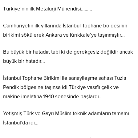
Türkiye’nin ilk Metalurji Mühendisi………
Cumhuriyetin ilk yıllarında İstanbul Tophane bölgesinin
birikimi sökülerek Ankara ve Kırıkkale’ye taşınmıştır…
Bu büyük bir hatadır, tabi ki de gerekçesiz değildir ancak
büyük bir hatadır…
İstanbul Tophane Birikimi ile sanayileşme sahası Tuzla
Pendik bölgesine taşınsa idi Türkiye vasıflı çelik ve
makine imalatına 1940 senesinde başlardı…
Yetişmiş Türk ve Gayrı Müslim teknik adamların tamamı
İstanbul’da idi…