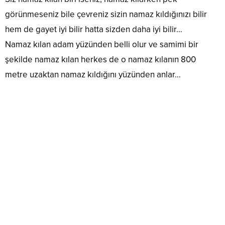
görünmeseniz bile çevreniz sizin namaz kıldığınızı bilir
hem de gayet iyi bilir hatta sizden daha iyi bilir…
Namaz kılan adam yüzünden belli olur ve samimi bir
şekilde namaz kılan herkes de o namaz kılanın 800
metre uzaktan namaz kıldığını yüzünden anlar…