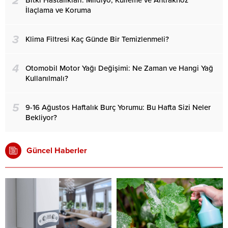
2
İlaçlama ve Koruma
3
Klima Filtresi Kaç Günde Bir Temizlenmeli?
4
Otomobil Motor Yağı Değişimi: Ne Zaman ve Hangi Yağ
Kullanılmalı?
5
9-16 Ağustos Haftalık Burç Yorumu: Bu Hafta Sizi Neler
Bekliyor?
Güncel Haberler