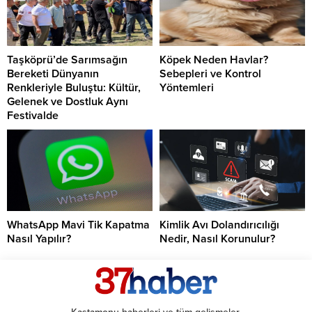
Taşköprü’de Sarımsağın
Köpek Neden Havlar?
Bereketi Dünyanın
Sebepleri ve Kontrol
Renkleriyle Buluştu: Kültür,
Yöntemleri
Gelenek ve Dostluk Aynı
Festivalde
WhatsApp Mavi Tik Kapatma
Kimlik Avı Dolandırıcılığı
Nasıl Yapılır?
Nedir, Nasıl Korunulur?