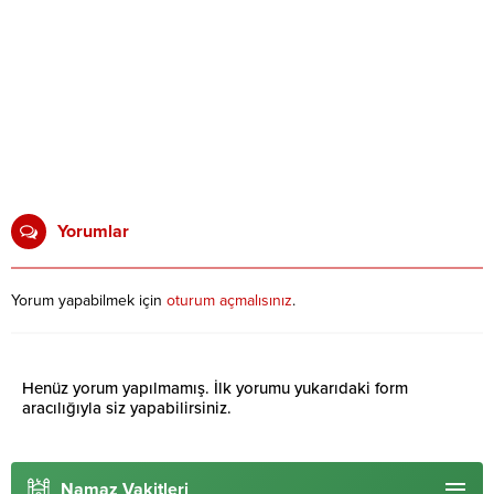
Yorumlar
Yorum yapabilmek için
oturum açmalısınız
.
Henüz yorum yapılmamış. İlk yorumu yukarıdaki form
aracılığıyla siz yapabilirsiniz.
Namaz Vakitleri