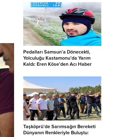
Pedalları Samsun’a Dönecekti,
Yolculuğu Kastamonu’da Yarım
Kaldı: Eren Köse’den Acı Haber
Taşköprü’de Sarımsağın Bereketi
Dünyanın Renkleriyle Buluştu: