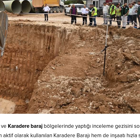
ve
Karadere baraj
bölgelerinde yaptığı inceleme gezisini so
aktif olarak kullanılan Karadere Barajı hem de inşaatı hızla 