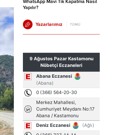
WhatsApp Mavi Tik Kapatma Nasıl
Yapılır?
Yazarlarımız
TÜMÜ