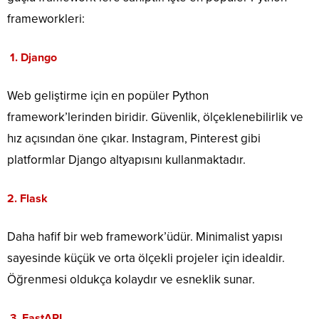
frameworkleri:
1.
Django
Web geliştirme için en popüler Python
framework’lerinden biridir. Güvenlik, ölçeklenebilirlik ve
hız açısından öne çıkar. Instagram, Pinterest gibi
platformlar Django altyapısını kullanmaktadır.
2.
Flask
Daha hafif bir web framework’üdür. Minimalist yapısı
sayesinde küçük ve orta ölçekli projeler için idealdir.
Öğrenmesi oldukça kolaydır ve esneklik sunar.
3.
FastAPI