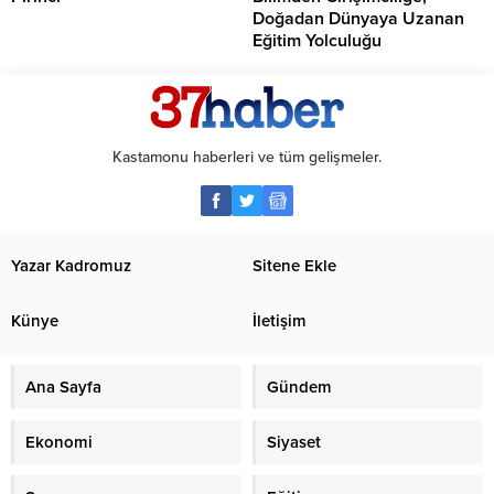
Doğadan Dünyaya Uzanan
Eğitim Yolculuğu
Kastamonu haberleri ve tüm gelişmeler.
Yazar Kadromuz
Sitene Ekle
Künye
İletişim
Ana Sayfa
Gündem
Ekonomi
Siyaset