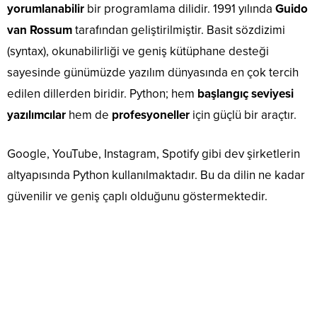
yorumlanabilir
bir programlama dilidir. 1991 yılında
Guido
van Rossum
tarafından geliştirilmiştir. Basit sözdizimi
(syntax), okunabilirliği ve geniş kütüphane desteği
sayesinde günümüzde yazılım dünyasında en çok tercih
edilen dillerden biridir. Python; hem
başlangıç seviyesi
yazılımcılar
hem de
profesyoneller
için güçlü bir araçtır.
Google, YouTube, Instagram, Spotify gibi dev şirketlerin
altyapısında Python kullanılmaktadır. Bu da dilin ne kadar
güvenilir ve geniş çaplı olduğunu göstermektedir.