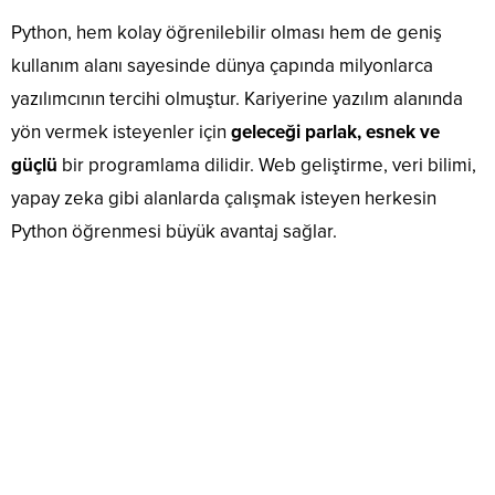
Python, hem kolay öğrenilebilir olması hem de geniş
kullanım alanı sayesinde dünya çapında milyonlarca
yazılımcının tercihi olmuştur. Kariyerine yazılım alanında
yön vermek isteyenler için
geleceği parlak, esnek ve
güçlü
bir programlama dilidir. Web geliştirme, veri bilimi,
yapay zeka gibi alanlarda çalışmak isteyen herkesin
Python öğrenmesi büyük avantaj sağlar.