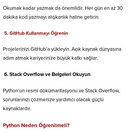
Okumak kadar yazmak da önemlidir. Her gün en az 30
dakika kod yazmayı alışkanlık haline getirin.
5.
GitHub Kullanmayı Öğrenin
Projelerinizi GitHub’a yükleyin. Açık kaynak dünyasına
adım atmak kariyerinize büyük katkı sağlar.
6. Stack Overflow ve Belgeleri Okuyun
Python’un resmi dökümantasyonu ve Stack Overflow,
sorunlarınızı çözmenize yardımcı olacak güçlü
kaynaklardır.
Python Neden Öğrenilmeli?