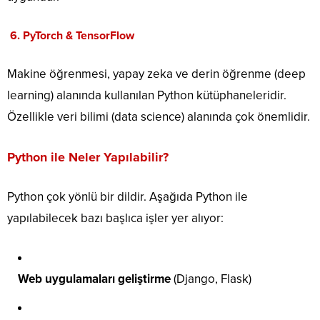
6.
PyTorch & TensorFlow
Makine öğrenmesi, yapay zeka ve derin öğrenme (deep
learning) alanında kullanılan Python kütüphaneleridir.
Özellikle veri bilimi (data science) alanında çok önemlidir.
Python ile Neler Yapılabilir?
Python çok yönlü bir dildir. Aşağıda Python ile
yapılabilecek bazı başlıca işler yer alıyor:
Web uygulamaları geliştirme
(Django, Flask)