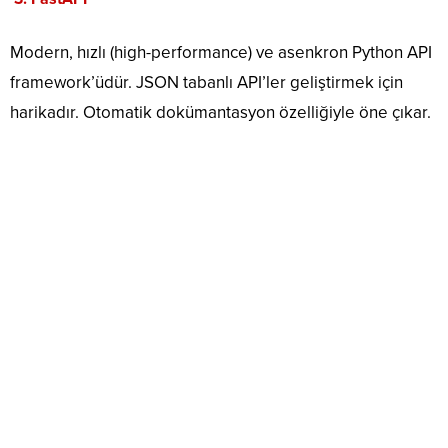
Modern, hızlı (high-performance) ve asenkron Python API
framework’üdür. JSON tabanlı API’ler geliştirmek için
harikadır. Otomatik dokümantasyon özelliğiyle öne çıkar.