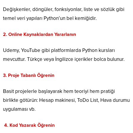
Değişkenler, döngüler, fonksiyonlar, liste ve sözlük gibi
temel veri yapıları Python’un bel kemiğidir.
2.
Online Kaynaklardan Yararlanın
Udemy, YouTube gibi platformlarda Python kursları
mevcuttur. Türkçe veya İngilizce içerikler bolca bulunur.
3.
Proje Tabanlı Öğrenin
Basit projelerle başlayarak hem teoriyi hem pratiği
birlikte götürün: Hesap makinesi, ToDo List, Hava durumu
uygulaması vb.
4.
Kod Yazarak Öğrenin