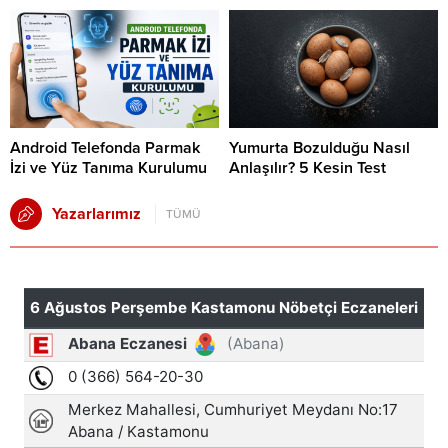
Android Telefonda Parmak
Yumurta Bozulduğu Nasıl
İzi ve Yüz Tanıma Kurulumu
Anlaşılır? 5 Kesin Test
Yazarlarımız
TÜMÜ