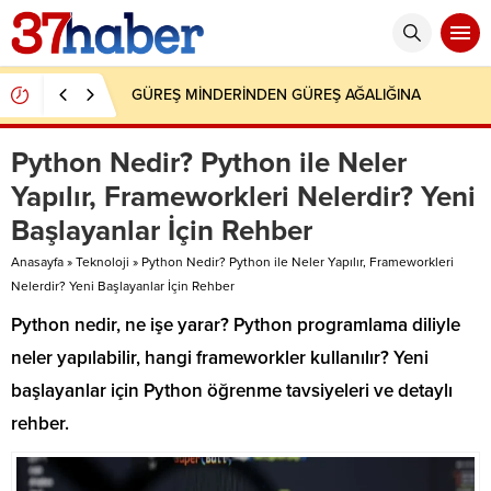
GÜREŞ MİNDERİNDEN GÜREŞ AĞALIĞINA
Python Nedir? Python ile Neler
Yapılır, Frameworkleri Nelerdir? Yeni
Başlayanlar İçin Rehber
Anasayfa
»
Teknoloji
»
Python Nedir? Python ile Neler Yapılır, Frameworkleri
Nelerdir? Yeni Başlayanlar İçin Rehber
Python nedir, ne işe yarar? Python programlama diliyle
neler yapılabilir, hangi frameworkler kullanılır? Yeni
başlayanlar için Python öğrenme tavsiyeleri ve detaylı
rehber.