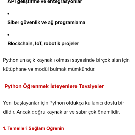
API geliştirme ve entegrasyonlar
Siber güvenlik ve ağ programlama
Blockchain, IoT, robotik projeler
Python’un açık kaynaklı olması sayesinde birçok alan için
kütüphane ve modül bulmak mümkündür.
Python Öğrenmek İsteyenlere Tavsiyeler
Yeni başlayanlar için Python oldukça kullanıcı dostu bir
dildir. Ancak doğru kaynaklar ve sabır çok önemlidir.
1.
Temelleri Sağlam Öğrenin