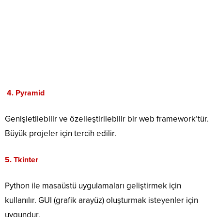
4.
Pyramid
Genişletilebilir ve özelleştirilebilir bir web framework’tür.
Büyük projeler için tercih edilir.
5.
Tkinter
Python ile masaüstü uygulamaları geliştirmek için
kullanılır. GUI (grafik arayüz) oluşturmak isteyenler için
uygundur.