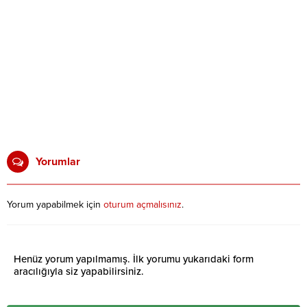
Yorumlar
Yorum yapabilmek için
oturum açmalısınız
.
Henüz yorum yapılmamış. İlk yorumu yukarıdaki form
aracılığıyla siz yapabilirsiniz.