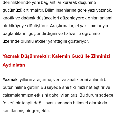
derinliklerinde yeni bağlantılar kurarak düşünme
gücümüzü artırmaktır. Bilim insanlarına göre yazı yazmak,
kaotik ve dağınık düşünceleri düzenleyerek onları anlamlı
bir hikâyeye dönüştürür. Araştırmalar, el yazısının beyin
bağlantılarını güçlendirdiğini ve hafıza ile öğrenme
üzerinde olumlu etkiler yarattığını gösteriyor.
Yazmak Düşünmektir: Kalemin Gücü ile Zihninizi
Aydınlatın
Yazmak
; yılların araştırma, veri ve analizlerini anlamlı bir
bütün haline getirir. Bu sayede ana fikrimizi netleştirir ve
çalışmalarımızın etkisini daha iyi anlarız. Bu durum sadece
felsefi bir tespit değil, aynı zamanda bilimsel olarak da
kanıtlanmış bir gerçektir.