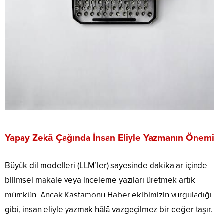
Yapay Zekâ Çağında İnsan Eliyle Yazmanın Önemi
Büyük dil modelleri (LLM’ler) sayesinde dakikalar içinde
bilimsel makale veya inceleme yazıları üretmek artık
mümkün. Ancak Kastamonu Haber ekibimizin vurguladığı
gibi, insan eliyle yazmak hâlâ vazgeçilmez bir değer taşır.