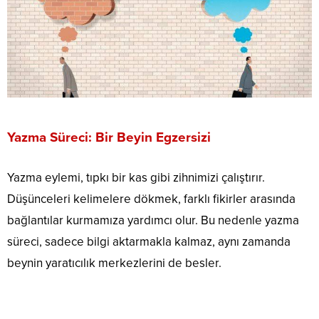
Yazma Süreci: Bir Beyin Egzersizi
Yazma eylemi, tıpkı bir kas gibi zihnimizi çalıştırır.
Düşünceleri kelimelere dökmek, farklı fikirler arasında
bağlantılar kurmamıza yardımcı olur. Bu nedenle yazma
süreci, sadece bilgi aktarmakla kalmaz, aynı zamanda
beynin yaratıcılık merkezlerini de besler.