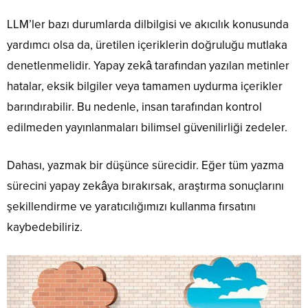
LLM’ler bazı durumlarda dilbilgisi ve akıcılık konusunda
yardımcı olsa da, üretilen içeriklerin doğruluğu mutlaka
denetlenmelidir. Yapay zekâ tarafından yazılan metinler
hatalar, eksik bilgiler veya tamamen uydurma içerikler
barındırabilir. Bu nedenle, insan tarafından kontrol
edilmeden yayınlanmaları bilimsel güvenilirliği zedeler.
Dahası, yazmak bir düşünce sürecidir. Eğer tüm yazma
sürecini yapay zekâya bırakırsak, araştırma sonuçlarını
şekillendirme ve yaratıcılığımızı kullanma fırsatını
kaybedebiliriz.