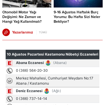
Otomobil Motor Yağı
9-16 Ağustos Haftalık Burç
Değişimi: Ne Zaman ve
Yorumu: Bu Hafta Sizi Neler
Hangi Yağ Kullanılmalı?
Bekliyor?
Yazarlarımız
TÜMÜ