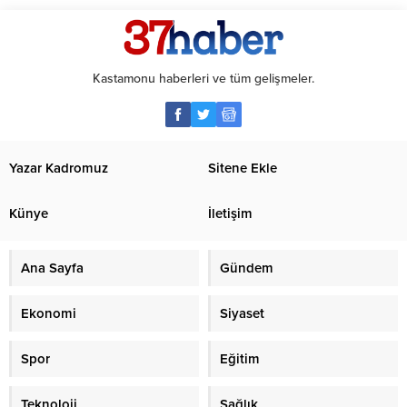
Kastamonu haberleri ve tüm gelişmeler.
Yazar Kadromuz
Sitene Ekle
Künye
İletişim
Ana Sayfa
Gündem
Ekonomi
Siyaset
Spor
Eğitim
Teknoloji
Sağlık