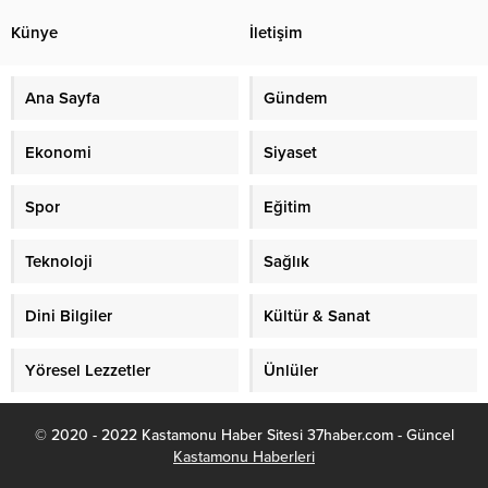
Künye
İletişim
Ana Sayfa
Gündem
Ekonomi
Siyaset
Spor
Eğitim
Teknoloji
Sağlık
Dini Bilgiler
Kültür & Sanat
Yöresel Lezzetler
Ünlüler
© 2020 - 2022 Kastamonu Haber Sitesi 37haber.com - Güncel
Kastamonu Haberleri