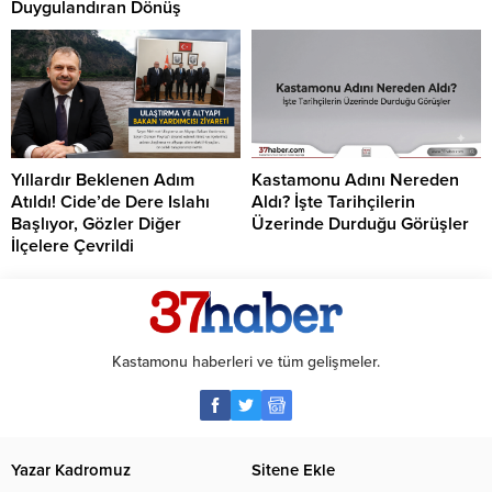
Duygulandıran Dönüş
Yıllardır Beklenen Adım
Kastamonu Adını Nereden
Atıldı! Cide’de Dere Islahı
Aldı? İşte Tarihçilerin
Başlıyor, Gözler Diğer
Üzerinde Durduğu Görüşler
İlçelere Çevrildi
Kastamonu haberleri ve tüm gelişmeler.
Yazar Kadromuz
Sitene Ekle