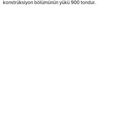
konstrüksiyon bölümünün yükü 900 tondur.