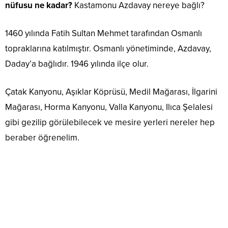
nüfusu ne kadar?
Kastamonu Azdavay nereye bağlı?
1460 yılında Fatih Sultan Mehmet tarafından Osmanlı
topraklarına katılmıştır. Osmanlı yönetiminde, Azdavay,
Daday’a bağlıdır. 1946 yılında ilçe olur.
Çatak Kanyonu, Aşıklar Köprüsü, Medil Mağarası, İlgarini
Mağarası, Horma Kanyonu, Valla Kanyonu, Ilıca Şelalesi
gibi gezilip görülebilecek ve mesire yerleri nereler hep
beraber öğrenelim.