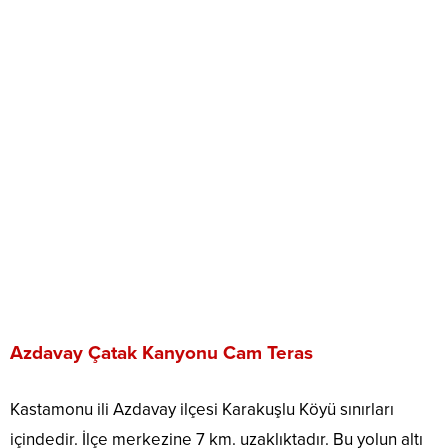
Azdavay Çatak Kanyonu Cam Teras
Kastamonu ili Azdavay ilçesi Karakuşlu Köyü sınırları
içindedir. İlçe merkezine 7 km. uzaklıktadır. Bu yolun altı