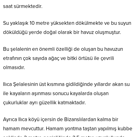
saat sürmektedir.
Su yaklaşık 10 metre yüksekten dökülmekte ve bu suyun
döküldüğü yerde doğal olarak bir havuz oluşmuştur.
Bu şelalenin en önemli özelliği de oluşan bu havuzun
etrafının çok sayıda ağaç ve bitki örtüsü ile çevrili
olmasıdır.
Ilıca Şelalesinin üst kısmına gidildiğinde yıllardır akan su
ile kayaların aşınması sonucu kayalarda oluşan
çukurluklar ayrı güzellik katmaktadır.
Ayrıca Ilıca köyü içersin de Bizanslılardan kalma bir
hamam mevcuttur. Hamam yontma taştan yapılmış kubbe