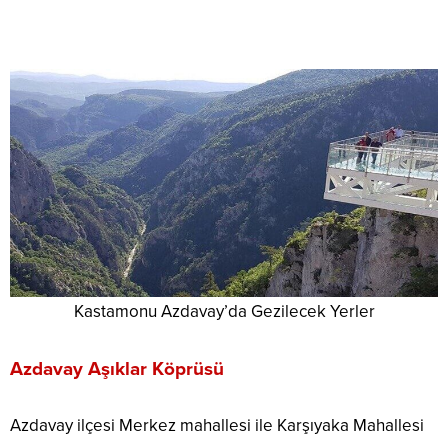
Kastamonu Azdavay’da Gezilecek Yerler
Azdavay Aşıklar Köprüsü
Azdavay ilçesi Merkez mahallesi ile Karşıyaka Mahallesi