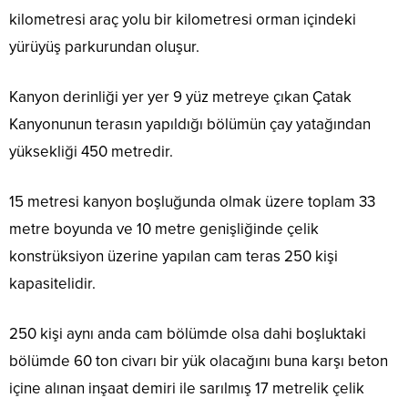
kilometresi araç yolu bir kilometresi orman içindeki
yürüyüş parkurundan oluşur.
Kanyon derinliği yer yer 9 yüz metreye çıkan Çatak
Kanyonunun terasın yapıldığı bölümün çay yatağından
yüksekliği 450 metredir.
15 metresi kanyon boşluğunda olmak üzere toplam 33
metre boyunda ve 10 metre genişliğinde çelik
konstrüksiyon üzerine yapılan cam teras 250 kişi
kapasitelidir.
250 kişi aynı anda cam bölümde olsa dahi boşluktaki
bölümde 60 ton civarı bir yük olacağını buna karşı beton
içine alınan inşaat demiri ile sarılmış 17 metrelik çelik