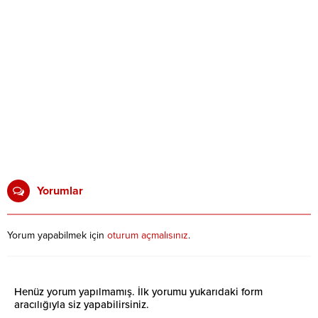
Yorumlar
Yorum yapabilmek için
oturum açmalısınız
.
Henüz yorum yapılmamış. İlk yorumu yukarıdaki form
aracılığıyla siz yapabilirsiniz.