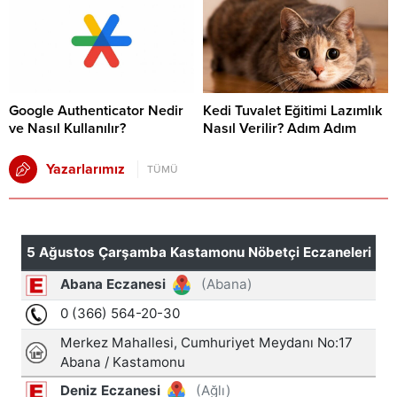
Google Authenticator Nedir
Kedi Tuvalet Eğitimi Lazımlık
ve Nasıl Kullanılır?
Nasıl Verilir? Adım Adım
Yazarlarımız
TÜMÜ