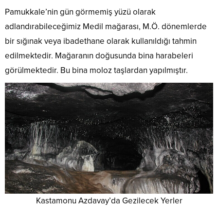
Pamukkale’nin gün görmemiş yüzü olarak
adlandırabileceğimiz Medil mağarası, M.Ö. dönemlerde
bir sığınak veya ibadethane olarak kullanıldığı tahmin
edilmektedir. Mağaranın doğusunda bina harabeleri
görülmektedir. Bu bina moloz taşlardan yapılmıştır.
Kastamonu Azdavay’da Gezilecek Yerler