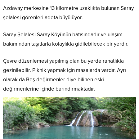
Azdavay merkezine 13 kilometre uzaklıkta bulunan Saray
şelalesi görenleri adeta büyülüyor.
Saray Şelalesi Saray Köyünün batısındadır ve ulaşım
bakımından taşıtlarla kolaylıkla gidilebilecek bir yerdir.
Çevre düzenlemesi yapılmış olan bu yerde rahatlıkla
gezinilebilir. Piknik yapmak için masalarda vardır. Ayrı
olarak da Beş değirmenler diye bilinen eski
değirmenlerine içinde barındırmaktadır.