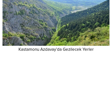
Kastamonu Azdavay’da Gezilecek Yerler