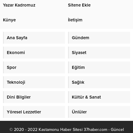
Yazar Kadromuz
Sitene Ekle
Künye
İletişim
Ana Sayfa
Gündem
Ekonomi
Siyaset
Spor
Eğitim
Teknoloji
Sağlık
Dini Bilgiler
Kültür & Sanat
Yöresel Lezzetler
Ünlüler
© 2020 - 2022 Kastamonu Haber Sitesi 37haber.com - Güncel