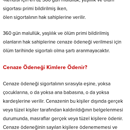
sigortası primi bildirilmiş iken,
ölen sigortalının hak sahiplerine verilir.
360 gün malullük, yaşlılık ve ölüm primi bildirilmiş
olanların hak sahiplerine cenaze ödeneği verilmesi için
ölüm tarihinde sigortalı olma şartı aranmayacaktır.
Cenaze Ödeneği Kimlere Ödenir?
Cenaze ödeneği sigortalının sırasıyla eşine, yoksa
çocuklarına, o da yoksa ana babasına, o da yoksa
kardeşlerine verilir. Cenazenin bu kişiler dışında gerçek
veya tüzel kişiler tarafından kaldırıldığının belgelenmesi
durumunda, masraflar gerçek veya tüzel kişilere ödenir.
Cenaze ödeneğinin sayılan kişilere ödenememesi ve