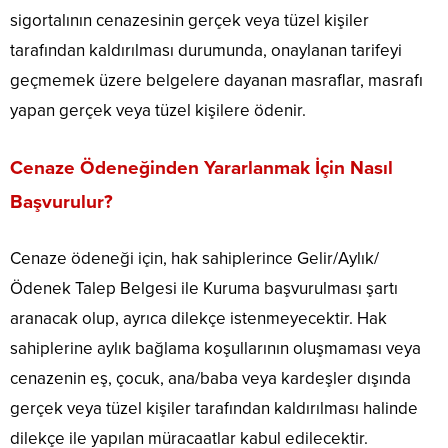
sigortalının cenazesinin gerçek veya tüzel kişiler
tarafından kaldırılması durumunda, onaylanan tarifeyi
geçmemek üzere belgelere dayanan masraflar, masrafı
yapan gerçek veya tüzel kişilere ödenir.
Cenaze Ödeneğinden Yararlanmak İçin Nasıl
Başvurulur?
Cenaze ödeneği için, hak sahiplerince Gelir/Aylık/
Ödenek Talep Belgesi ile Kuruma başvurulması şartı
aranacak olup, ayrıca dilekçe istenmeyecektir. Hak
sahiplerine aylık bağlama koşullarının oluşmaması veya
cenazenin eş, çocuk, ana/baba veya kardeşler dışında
gerçek veya tüzel kişiler tarafından kaldırılması halinde
dilekçe ile yapılan müracaatlar kabul edilecektir.