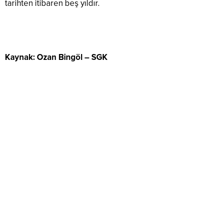
tarihten itibaren beş yıldır.
Kaynak: Ozan Bingöl – SGK