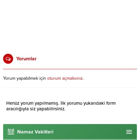
Yorumlar
Yorum yapabilmek için
oturum açmalısınız
.
Henüz yorum yapılmamış. İlk yorumu yukarıdaki form
aracılığıyla siz yapabilirsiniz.
Namaz Vakitleri