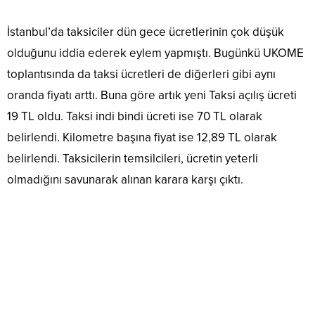
İstanbul’da taksiciler dün gece ücretlerinin çok düşük
olduğunu iddia ederek eylem yapmıştı. Bugünkü UKOME
toplantısında da taksi ücretleri de diğerleri gibi aynı
oranda fiyatı arttı. Buna göre artık yeni Taksi açılış ücreti
19 TL oldu. Taksi indi bindi ücreti ise 70 TL olarak
belirlendi. Kilometre başına fiyat ise 12,89 TL olarak
belirlendi. Taksicilerin temsilcileri, ücretin yeterli
olmadığını savunarak alınan karara karşı çıktı.