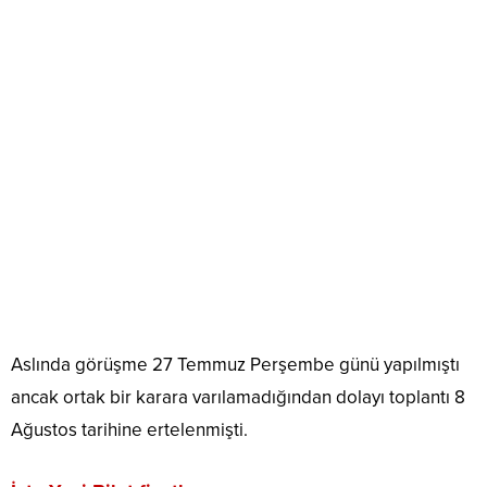
Aslında görüşme 27 Temmuz Perşembe günü yapılmıştı
ancak ortak bir karara varılamadığından dolayı toplantı 8
Ağustos tarihine ertelenmişti.