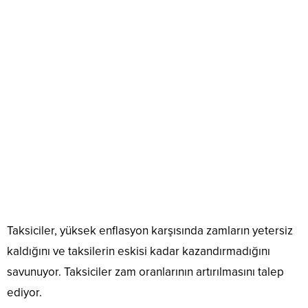
Taksiciler, yüksek enflasyon karşısında zamların yetersiz
kaldığını ve taksilerin eskisi kadar kazandırmadığını
savunuyor. Taksiciler zam oranlarının artırılmasını talep
ediyor.