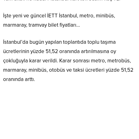
İşte yeni ve güncel İETT İstanbul, metro, minibüs,
marmaray, tramvay bilet fiyatları…
İstanbul’da bugün yapılan toplantıda toplu taşıma
ücretlerinin yüzde 51,52 oranında artırılmasına oy
çokluğuyla karar verildi. Karar sonrası metro, metrobüs,
marmaray, minibüs, otobüs ve taksi ücretleri yüzde 51,52
oranında arttı.