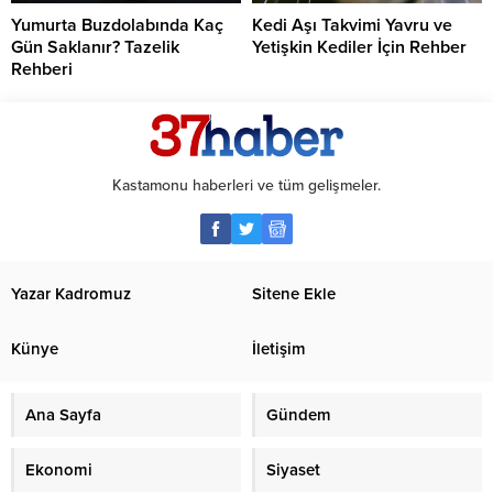
Yumurta Buzdolabında Kaç
Kedi Aşı Takvimi Yavru ve
Gün Saklanır? Tazelik
Yetişkin Kediler İçin Rehber
Rehberi
Kastamonu haberleri ve tüm gelişmeler.
Yazar Kadromuz
Sitene Ekle
Künye
İletişim
Ana Sayfa
Gündem
Ekonomi
Siyaset