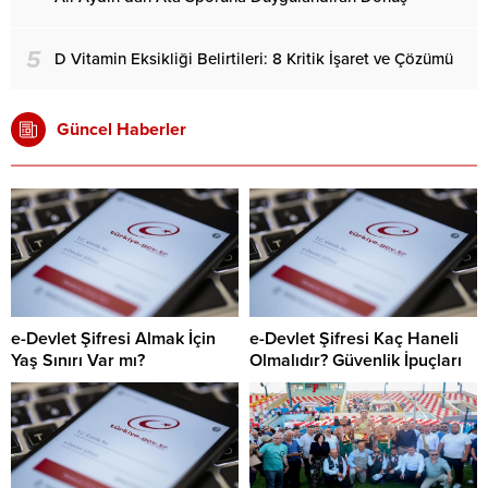
5
D Vitamin Eksikliği Belirtileri: 8 Kritik İşaret ve Çözümü
Güncel Haberler
e-Devlet Şifresi Almak İçin
e-Devlet Şifresi Kaç Haneli
Yaş Sınırı Var mı?
Olmalıdır? Güvenlik İpuçları