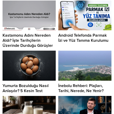
Kastamonu Adını Nereden
Android Telefonda Parmak
Aldı? İşte Tarihçilerin
İzi ve Yüz Tanıma Kurulumu
Üzerinde Durduğu Görüşler
Yumurta Bozulduğu Nasıl
İnebolu Rehberi: Plajları,
Anlaşılır? 5 Kesin Test
Tarihi, Nerede, Ne Yenir?