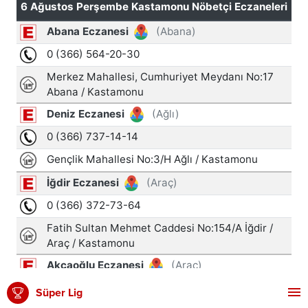
Süper Lig