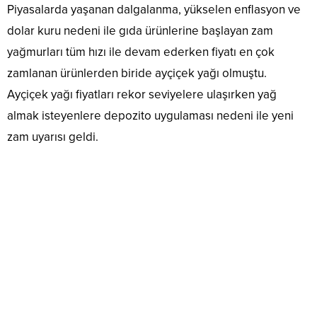
Piyasalarda yaşanan dalgalanma, yükselen enflasyon ve
dolar kuru nedeni ile gıda ürünlerine başlayan zam
yağmurları tüm hızı ile devam ederken fiyatı en çok
zamlanan ürünlerden biride ayçiçek yağı olmuştu.
Ayçiçek yağı fiyatları rekor seviyelere ulaşırken yağ
almak isteyenlere depozito uygulaması nedeni ile yeni
zam uyarısı geldi.