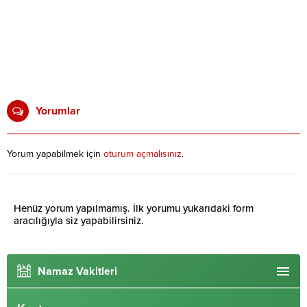
Yorumlar
Yorum yapabilmek için
oturum açmalısınız
.
Henüz yorum yapılmamış. İlk yorumu yukarıdaki form
aracılığıyla siz yapabilirsiniz.
Namaz Vakitleri