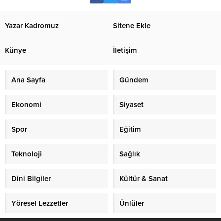
Yazar Kadromuz
Sitene Ekle
Künye
İletişim
Ana Sayfa
Gündem
Ekonomi
Siyaset
Spor
Eğitim
Teknoloji
Sağlık
Dini Bilgiler
Kültür & Sanat
Yöresel Lezzetler
Ünlüler