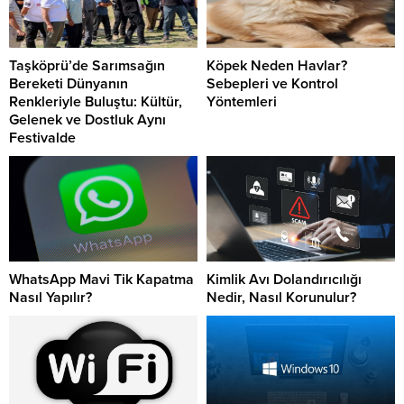
Taşköprü’de Sarımsağın
Köpek Neden Havlar?
Bereketi Dünyanın
Sebepleri ve Kontrol
Renkleriyle Buluştu: Kültür,
Yöntemleri
Gelenek ve Dostluk Aynı
Festivalde
WhatsApp Mavi Tik Kapatma
Kimlik Avı Dolandırıcılığı
Nasıl Yapılır?
Nedir, Nasıl Korunulur?