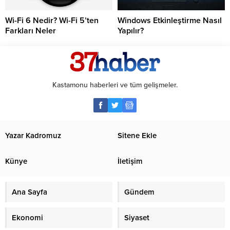
Wi-Fi 6 Nedir? Wi-Fi 5’ten
Windows Etkinleştirme Nasıl
Farkları Neler
Yapılır?
Kastamonu haberleri ve tüm gelişmeler.
Yazar Kadromuz
Sitene Ekle
Künye
İletişim
Ana Sayfa
Gündem
Ekonomi
Siyaset