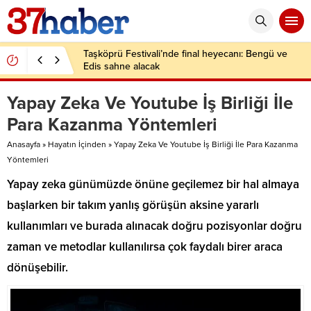
Taşköprü Festivali’nde final heyecanı: Bengü ve
Edis sahne alacak
Yapay Zeka Ve Youtube İş Birliği İle
Para Kazanma Yöntemleri
Anasayfa
»
Hayatın İçinden
»
Yapay Zeka Ve Youtube İş Birliği İle Para Kazanma
Yöntemleri
Yapay zeka günümüzde önüne geçilemez bir hal almaya
başlarken bir takım yanlış görüşün aksine yararlı
kullanımları ve burada alınacak doğru pozisyonlar doğru
zaman ve metodlar kullanılırsa çok faydalı birer araca
dönüşebilir.