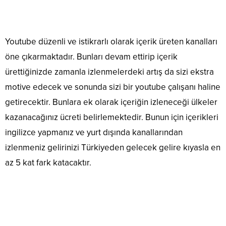
Youtube düzenli ve istikrarlı olarak içerik üreten kanalları
öne çıkarmaktadır. Bunları devam ettirip içerik
ürettiğinizde zamanla izlenmelerdeki artış da sizi ekstra
motive edecek ve sonunda sizi bir youtube çalışanı haline
getirecektir. Bunlara ek olarak içeriğin izleneceği ülkeler
kazanacağınız ücreti belirlemektedir. Bunun için içerikleri
ingilizce yapmanız ve yurt dışında kanallarından
izlenmeniz gelirinizi Türkiyeden gelecek gelire kıyasla en
az 5 kat fark katacaktır.