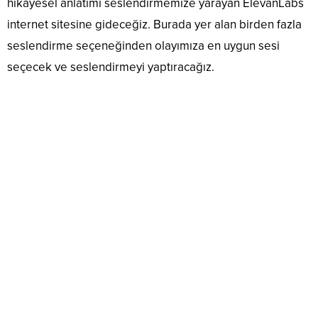
hikayesel anlatımı seslendirmemize yarayan ElevanLabs
internet sitesine gideceğiz. Burada yer alan birden fazla
seslendirme seçeneğinden olayımıza en uygun sesi
seçecek ve seslendirmeyi yaptıracağız.