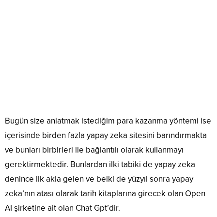
Bugün size anlatmak istediğim para kazanma yöntemi ise
içerisinde birden fazla yapay zeka sitesini barındırmakta
ve bunları birbirleri ile bağlantılı olarak kullanmayı
gerektirmektedir. Bunlardan ilki tabiki de yapay zeka
denince ilk akla gelen ve belki de yüzyıl sonra yapay
zeka’nın atası olarak tarih kitaplarına girecek olan Open
AI şirketine ait olan Chat Gpt’dir.