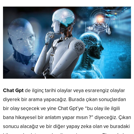
Chat Gpt
de ilginç tarihi olaylar veya esrarengiz olaylar
diyerek bir arama yapacağız. Burada çıkan sonuçlardan
bir olay seçecek ve yine Chat Gpt’ye “bu olay ile ilgili
bana hikayesel bir anlatım yapar mısın ?” diyeceğiz. Çıkan
sonucu alacağız ve bir diğer yapay zeka olan ve buradaki