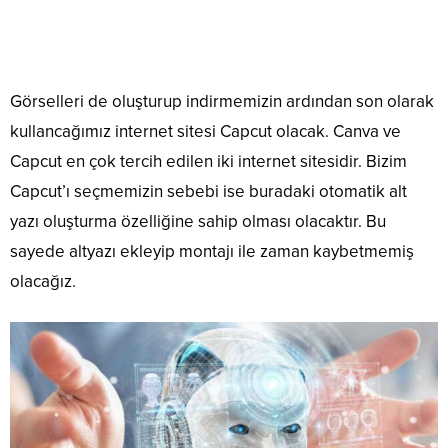
Görselleri de oluşturup indirmemizin ardından son olarak
kullancağımız internet sitesi Capcut olacak. Canva ve
Capcut en çok tercih edilen iki internet sitesidir. Bizim
Capcut’ı seçmemizin sebebi ise buradaki otomatik alt
yazı oluşturma özelliğine sahip olması olacaktır. Bu
sayede altyazı ekleyip montajı ile zaman kaybetmemiş
olacağız.