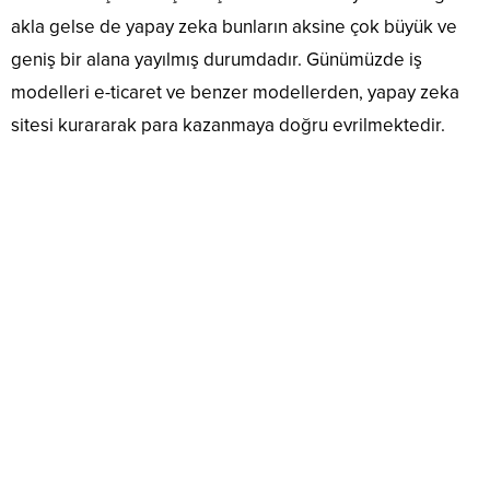
akla gelse de yapay zeka bunların aksine çok büyük ve
geniş bir alana yayılmış durumdadır. Günümüzde iş
modelleri e-ticaret ve benzer modellerden, yapay zeka
sitesi kurararak para kazanmaya doğru evrilmektedir.