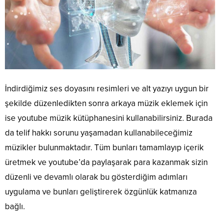
İndirdiğimiz ses doyasını resimleri ve alt yazıyı uygun bir
şekilde düzenledikten sonra arkaya müzik eklemek için
ise youtube müzik kütüphanesini kullanabilirsiniz. Burada
da telif hakkı sorunu yaşamadan kullanabileceğimiz
müzikler bulunmaktadır. Tüm bunları tamamlayıp içerik
üretmek ve youtube’da paylaşarak para kazanmak sizin
düzenli ve devamlı olarak bu gösterdiğim adımları
uygulama ve bunları geliştirerek özgünlük katmanıza
bağlı.