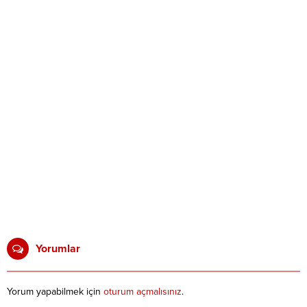
Yorumlar
Yorum yapabilmek için
oturum açmalısınız
.