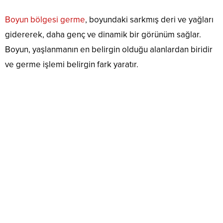
Boyun bölgesi germe
, boyundaki sarkmış deri ve yağları
gidererek, daha genç ve dinamik bir görünüm sağlar.
Boyun, yaşlanmanın en belirgin olduğu alanlardan biridir
ve germe işlemi belirgin fark yaratır.