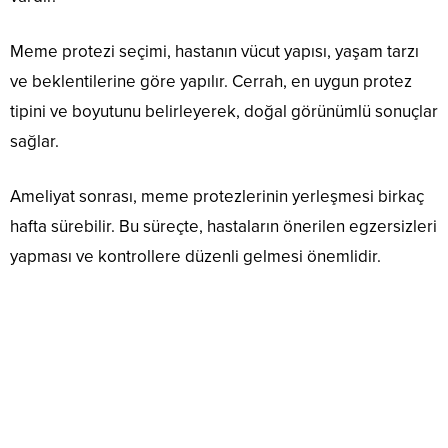
Meme protezi seçimi, hastanın vücut yapısı, yaşam tarzı
ve beklentilerine göre yapılır. Cerrah, en uygun protez
tipini ve boyutunu belirleyerek, doğal görünümlü sonuçlar
sağlar.
Ameliyat sonrası, meme protezlerinin yerleşmesi birkaç
hafta sürebilir. Bu süreçte, hastaların önerilen egzersizleri
yapması ve kontrollere düzenli gelmesi önemlidir.