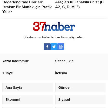
Değerlendirme Fikirleri:
Araçları Kullanabilirsiniz? (B,
İsrafsız Bir Mutfak İçin Pratik
A2, C, D, M, F)
Yollar
Kastamonu haberleri ve tüm gelişmeler.
Yazar Kadromuz
Sitene Ekle
Künye
İletişim
Ana Sayfa
Gündem
Ekonomi
Siyaset