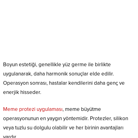
Boyun estetiği, genellikle yüz germe ile birlikte
uygulanarak, daha harmonik sonuçlar elde edilir.
Operasyon sonrası, hastalar kendilerini daha genç ve
enerjik hisseder.
Meme protezi uygulaması
, meme büyütme
operasyonunun en yaygın yöntemidir. Protezler, silikon
veya tuzlu su dolgulu olabilir ve her birinin avantajları
vardır.