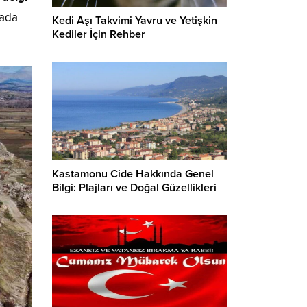
ada
Kedi Aşı Takvimi Yavru ve Yetişkin
Kediler İçin Rehber
Kastamonu Cide Hakkında Genel
Bilgi: Plajları ve Doğal Güzellikleri