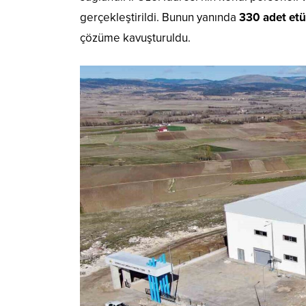
gerçekleştirildi. Bunun yanında
330 adet etü
çözüme kavuşturuldu.