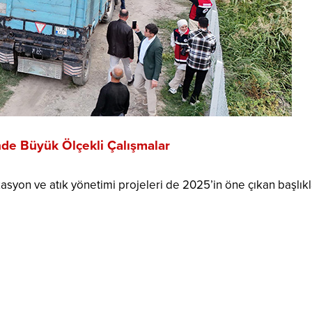
nde Büyük Ölçekli Çalışmalar
asyon ve atık yönetimi projeleri de 2025’in öne çıkan başlıkl