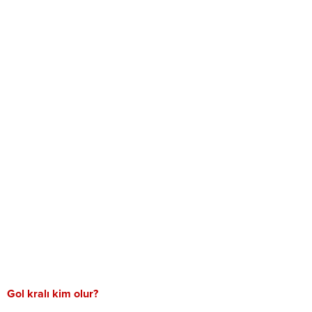
Gol kralı kim olur?