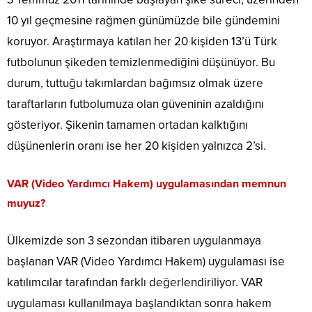
10 yıl geçmesine rağmen günümüzde bile gündemini
koruyor. Araştırmaya katılan her 20 kişiden 13’ü Türk
futbolunun şikeden temizlenmediğini düşünüyor. Bu
durum, tuttuğu takımlardan bağımsız olmak üzere
taraftarların futbolumuza olan güveninin azaldığını
gösteriyor. Şikenin tamamen ortadan kalktığını
düşünenlerin oranı ise her 20 kişiden yalnızca 2’si.
VAR (Video Yardımcı Hakem) uygulamasından memnun
muyuz?
Ülkemizde son 3 sezondan itibaren uygulanmaya
başlanan VAR (Video Yardımcı Hakem) uygulaması ise
katılımcılar tarafından farklı değerlendiriliyor. VAR
uygulaması kullanılmaya başlandıktan sonra hakem