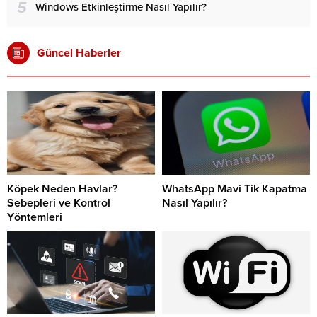
5
Windows Etkinleştirme Nasıl Yapılır?
Güncel Haberler
Köpek Neden Havlar?
WhatsApp Mavi Tik Kapatma
Sebepleri ve Kontrol
Nasıl Yapılır?
Yöntemleri