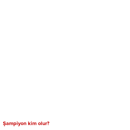
Şampiyon kim olur?