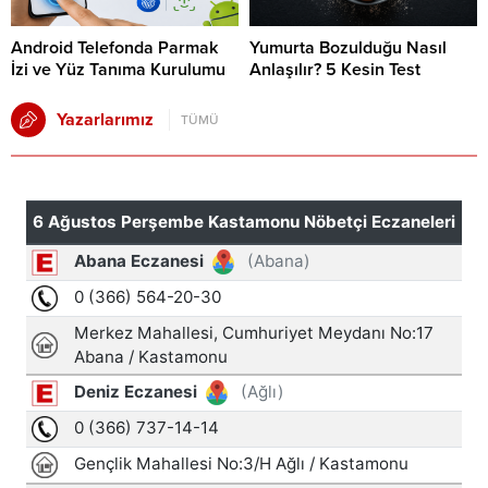
Android Telefonda Parmak
Yumurta Bozulduğu Nasıl
İzi ve Yüz Tanıma Kurulumu
Anlaşılır? 5 Kesin Test
Yazarlarımız
TÜMÜ