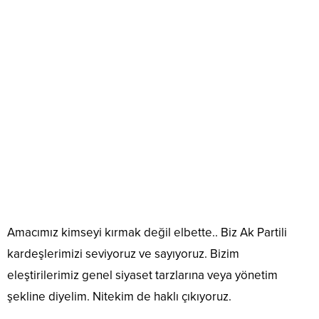
Amacımız kimseyi kırmak değil elbette.. Biz Ak Partili
kardeşlerimizi seviyoruz ve sayıyoruz. Bizim
eleştirilerimiz genel siyaset tarzlarına veya yönetim
şekline diyelim. Nitekim de haklı çıkıyoruz.