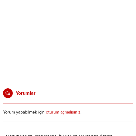
Yorumlar
Yorum yapabilmek için
oturum açmalısınız
.