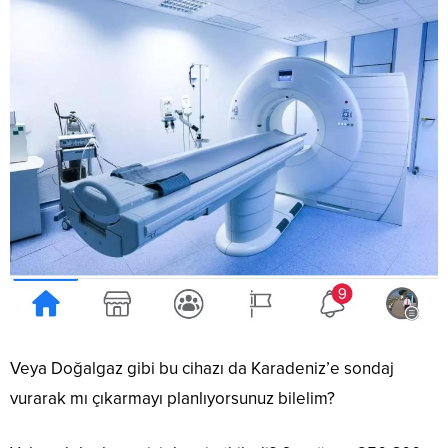
Veya Doğalgaz gibi bu cihazı da Karadeniz’e sondaj
vurarak mı çıkarmayı planlıyorsunuz bilelim?