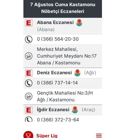
Süper Lig