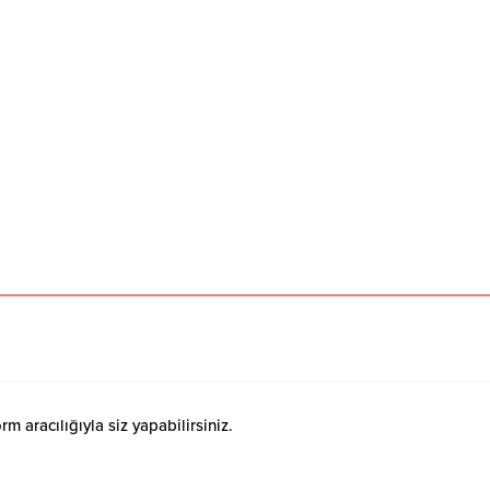
 aracılığıyla siz yapabilirsiniz.