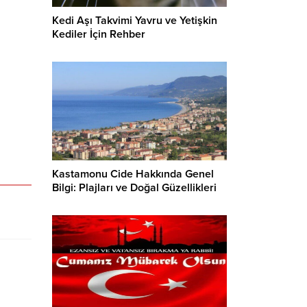
Kedi Aşı Takvimi Yavru ve Yetişkin
Kediler İçin Rehber
Kastamonu Cide Hakkında Genel
Bilgi: Plajları ve Doğal Güzellikleri