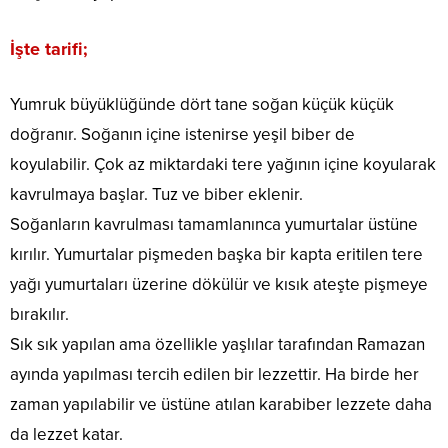
İşte tarifi;
Yumruk büyüklüğünde dört tane soğan küçük küçük
doğranır. Soğanın içine istenirse yeşil biber de
koyulabilir. Çok az miktardaki tere yağının içine koyularak
kavrulmaya başlar. Tuz ve biber eklenir.
Soğanların kavrulması tamamlanınca yumurtalar üstüne
kırılır. Yumurtalar pişmeden başka bir kapta eritilen tere
yağı yumurtaları üzerine dökülür ve kısık ateşte pişmeye
bırakılır.
Sık sık yapılan ama özellikle yaşlılar tarafından Ramazan
ayında yapılması tercih edilen bir lezzettir. Ha birde her
zaman yapılabilir ve üstüne atılan karabiber lezzete daha
da lezzet katar.