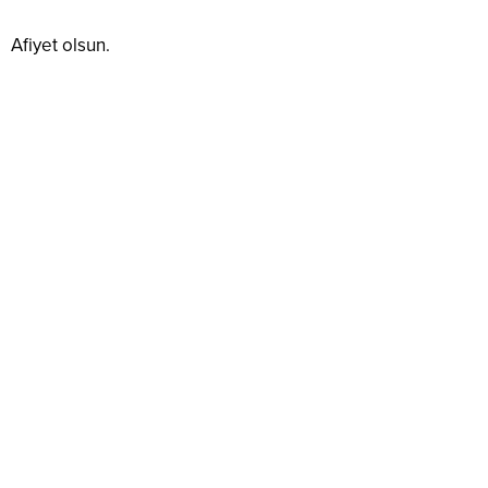
Afiyet olsun.