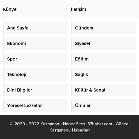
Künye
İletişim
Ana Sayfa
Gündem
Ekonomi
Siyaset
Spor
Eğitim
Teknoloji
Sağlık
Dini Bilgiler
Kültür & Sanat
Yöresel Lezzetler
Ünlüler
© 2020 - 2022 Kastamonu Haber Sitesi 37haber.com - Güncel
Kastamonu Haberleri