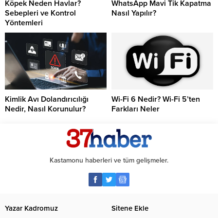
Köpek Neden Havlar?
WhatsApp Mavi Tik Kapatma
Sebepleri ve Kontrol
Nasıl Yapılır?
Yöntemleri
Kimlik Avı Dolandırıcılığı
Wi-Fi 6 Nedir? Wi-Fi 5’ten
Nedir, Nasıl Korunulur?
Farkları Neler
Kastamonu haberleri ve tüm gelişmeler.
Yazar Kadromuz
Sitene Ekle