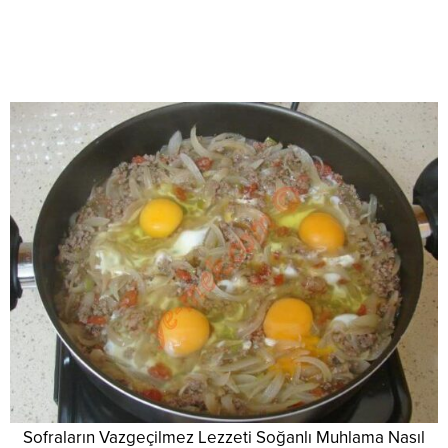
Sofraların Vazgeçilmez Lezzeti Soğanlı Muhlama Nasıl