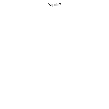
Yapılır?