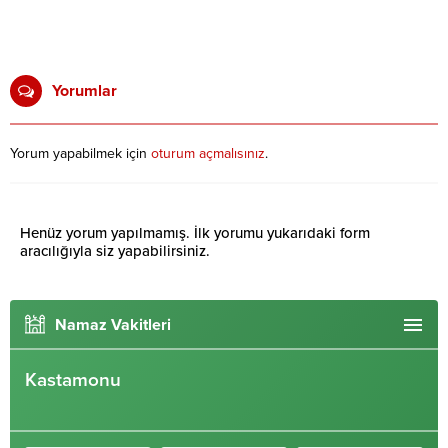
Yorumlar
Yorum yapabilmek için
oturum açmalısınız
.
Henüz yorum yapılmamış. İlk yorumu yukarıdaki form
aracılığıyla siz yapabilirsiniz.
Namaz Vakitleri
Kastamonu