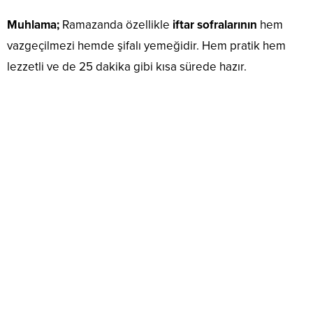
Muhlama;
Ramazanda özellikle
iftar sofralarının
hem
vazgeçilmezi hemde şifalı yemeğidir. Hem pratik hem
lezzetli ve de 25 dakika gibi kısa sürede hazır.