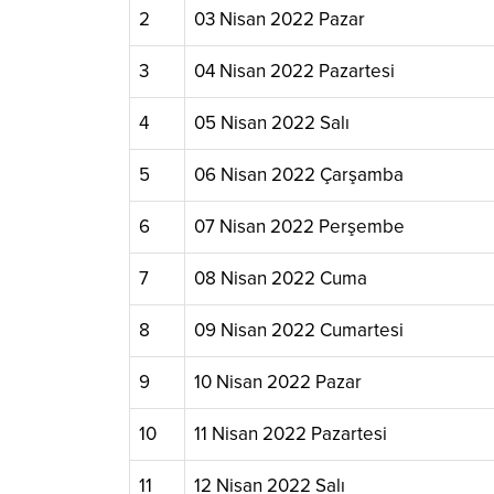
2
03 Nisan 2022 Pazar
3
04 Nisan 2022 Pazartesi
4
05 Nisan 2022 Salı
5
06 Nisan 2022 Çarşamba
6
07 Nisan 2022 Perşembe
7
08 Nisan 2022 Cuma
8
09 Nisan 2022 Cumartesi
9
10 Nisan 2022 Pazar
10
11 Nisan 2022 Pazartesi
11
12 Nisan 2022 Salı