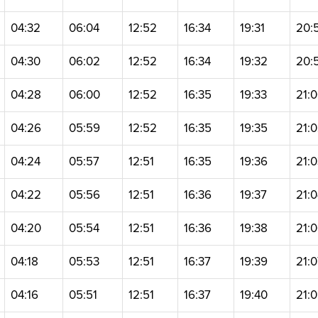
04:32
06:04
12:52
16:34
19:31
20:
04:30
06:02
12:52
16:34
19:32
20:
04:28
06:00
12:52
16:35
19:33
21:
04:26
05:59
12:52
16:35
19:35
21:
04:24
05:57
12:51
16:35
19:36
21:
04:22
05:56
12:51
16:36
19:37
21:
04:20
05:54
12:51
16:36
19:38
21:
04:18
05:53
12:51
16:37
19:39
21:
04:16
05:51
12:51
16:37
19:40
21: