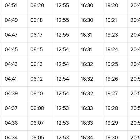
04:51
06:20
12:55
16:30
19:20
20:
04:49
06:18
12:55
16:30
19:21
20:
04:47
06:17
12:55
16:31
19:23
20:
04:45
06:15
12:54
16:31
19:24
20:
04:43
06:13
12:54
16:32
19:25
20:
04:41
06:12
12:54
16:32
19:26
20:
04:39
06:10
12:54
16:32
19:27
20:
04:37
06:08
12:53
16:33
19:28
20:
04:36
06:07
12:53
16:33
19:29
20:
04:34
06:05
12:53
16:34
19:30
20: