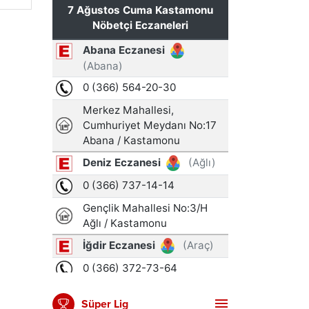
Süper Lig