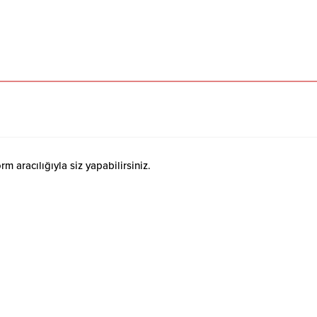
 aracılığıyla siz yapabilirsiniz.