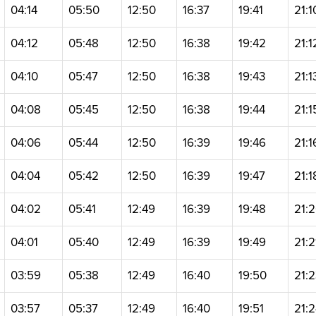
04:14
05:50
12:50
16:37
19:41
21:1
04:12
05:48
12:50
16:38
19:42
21:1
04:10
05:47
12:50
16:38
19:43
21:1
04:08
05:45
12:50
16:38
19:44
21:1
04:06
05:44
12:50
16:39
19:46
21:1
04:04
05:42
12:50
16:39
19:47
21:1
04:02
05:41
12:49
16:39
19:48
21:
04:01
05:40
12:49
16:39
19:49
21:2
03:59
05:38
12:49
16:40
19:50
21:
03:57
05:37
12:49
16:40
19:51
21: