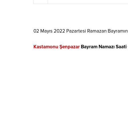
02 Mayıs 2022 Pazartesi Ramazan Bayramın
Kastamonu Şenpazar
Bayram Namazı Saati 