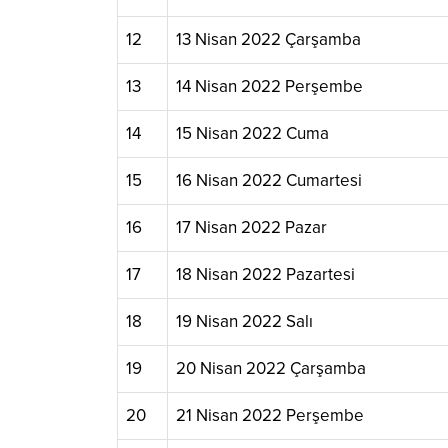
12
13 Nisan 2022 Çarşamba
13
14 Nisan 2022 Perşembe
14
15 Nisan 2022 Cuma
15
16 Nisan 2022 Cumartesi
16
17 Nisan 2022 Pazar
17
18 Nisan 2022 Pazartesi
18
19 Nisan 2022 Salı
19
20 Nisan 2022 Çarşamba
20
21 Nisan 2022 Perşembe