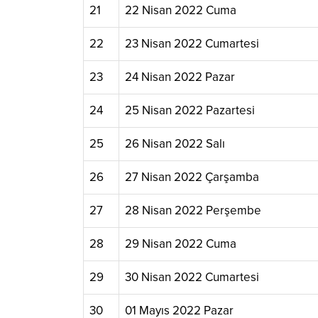
21
22 Nisan 2022 Cuma
22
23 Nisan 2022 Cumartesi
23
24 Nisan 2022 Pazar
24
25 Nisan 2022 Pazartesi
25
26 Nisan 2022 Salı
26
27 Nisan 2022 Çarşamba
27
28 Nisan 2022 Perşembe
28
29 Nisan 2022 Cuma
29
30 Nisan 2022 Cumartesi
30
01 Mayıs 2022 Pazar