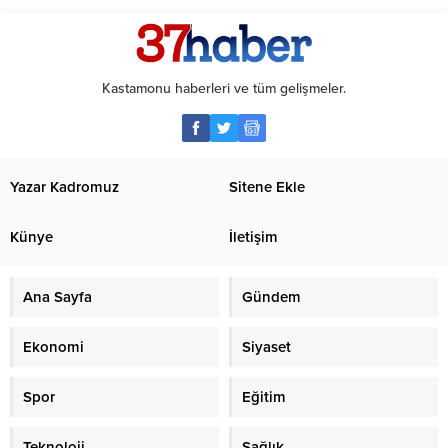
Kastamonu haberleri ve tüm gelişmeler.
Yazar Kadromuz
Sitene Ekle
Künye
İletişim
Ana Sayfa
Gündem
Ekonomi
Siyaset
Spor
Eğitim
Teknoloji
Sağlık