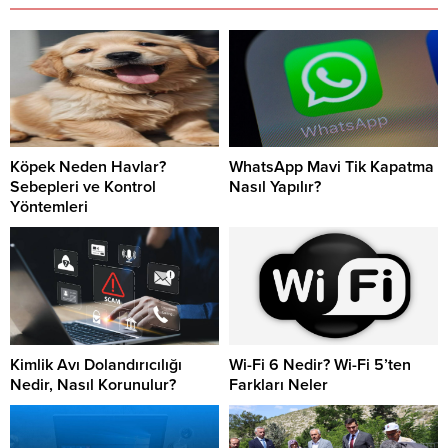
Köpek Neden Havlar?
WhatsApp Mavi Tik Kapatma
Sebepleri ve Kontrol
Nasıl Yapılır?
Yöntemleri
Kimlik Avı Dolandırıcılığı
Wi-Fi 6 Nedir? Wi-Fi 5’ten
Nedir, Nasıl Korunulur?
Farkları Neler