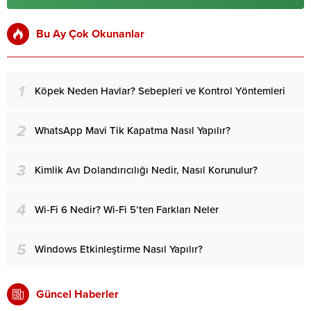
Bu Ay Çok Okunanlar
1
Köpek Neden Havlar? Sebepleri ve Kontrol Yöntemleri
2
WhatsApp Mavi Tik Kapatma Nasıl Yapılır?
3
Kimlik Avı Dolandırıcılığı Nedir, Nasıl Korunulur?
4
Wi-Fi 6 Nedir? Wi-Fi 5’ten Farkları Neler
5
Windows Etkinleştirme Nasıl Yapılır?
Güncel Haberler