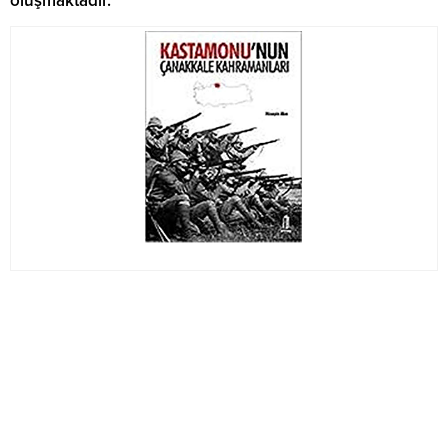
oluşmaktadır.