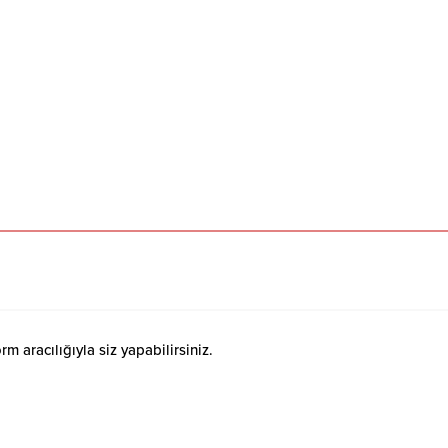
 aracılığıyla siz yapabilirsiniz.