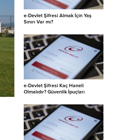
e-Devlet Şifresi Almak İçin Yaş
Sınırı Var mı?
e-Devlet Şifresi Kaç Haneli
Olmalıdır? Güvenlik İpuçları