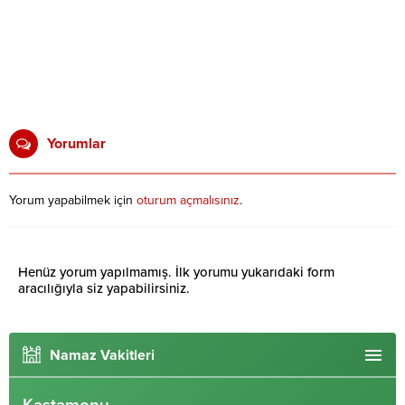
Yorumlar
Yorum yapabilmek için
oturum açmalısınız
.
Henüz yorum yapılmamış. İlk yorumu yukarıdaki form
aracılığıyla siz yapabilirsiniz.
Namaz Vakitleri