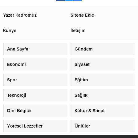
Yazar Kadromuz
Sitene Ekle
Künye
İletişim
Ana Sayfa
Gündem
Ekonomi
Siyaset
Spor
Eğitim
Teknoloji
Sağlık
Dini Bilgiler
Kültür & Sanat
Yöresel Lezzetler
Ünlüler