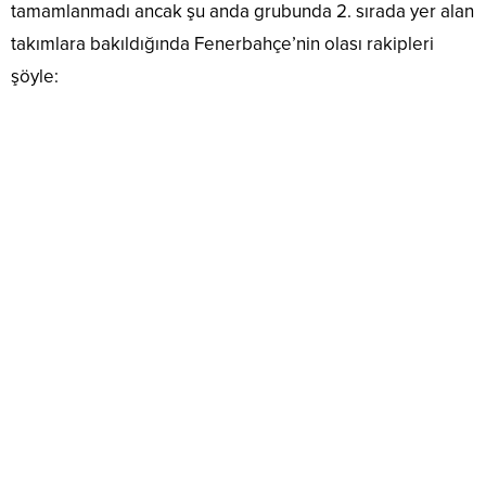
tamamlanmadı ancak şu anda grubunda 2. sırada yer alan
takımlara bakıldığında Fenerbahçe’nin olası rakipleri
şöyle: