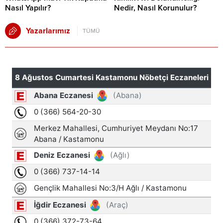
Nasıl Yapılır?
Nedir, Nasıl Korunulur?
Yazarlarımız
TÜMÜ