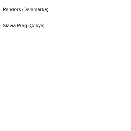
Randers (Danimarka)
Slavia Prag (Çekya)