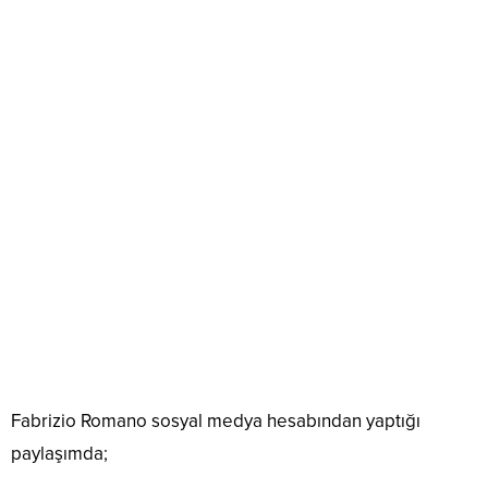
Fabrizio Romano sosyal medya hesabından yaptığı
paylaşımda;