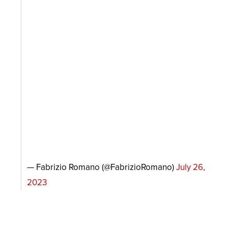
— Fabrizio Romano (@FabrizioRomano)
July 26,
2023