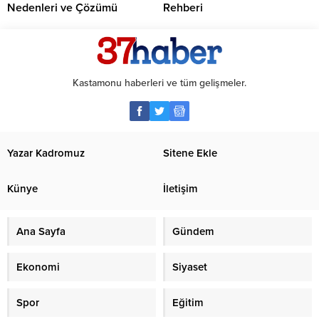
Nedenleri ve Çözümü
Rehberi
Kastamonu haberleri ve tüm gelişmeler.
Yazar Kadromuz
Sitene Ekle
Künye
İletişim
Ana Sayfa
Gündem
Ekonomi
Siyaset
Spor
Eğitim