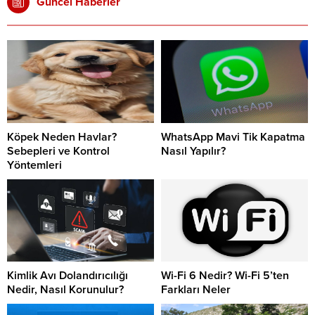
Güncel Haberler
Köpek Neden Havlar?
WhatsApp Mavi Tik Kapatma
Sebepleri ve Kontrol
Nasıl Yapılır?
Yöntemleri
Kimlik Avı Dolandırıcılığı
Wi-Fi 6 Nedir? Wi-Fi 5’ten
Nedir, Nasıl Korunulur?
Farkları Neler