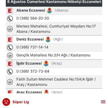
Süper Lig