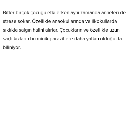
Bitler birçok çocuğu etkilerken aynı zamanda anneleri de
strese sokar. Özellikle anaokullarında ve ilkokullarda
sıklıkla salgın halini alırlar. Çocukların ve özellikle uzun
saçlı kızların bu minik parazitlere daha yatkın olduğu da
biliniyor.