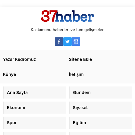
Kastamonu haberleri ve tüm gelişmeler.
Yazar Kadromuz
Sitene Ekle
Künye
İletişim
Ana Sayfa
Gündem
Ekonomi
Siyaset
Spor
Eğitim