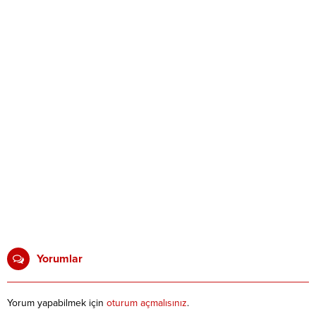
Yorumlar
Yorum yapabilmek için
oturum açmalısınız
.