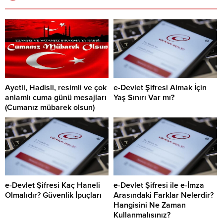
Ayetli, Hadisli, resimli ve çok
e-Devlet Şifresi Almak İçin
anlamlı cuma günü mesajları
Yaş Sınırı Var mı?
(Cumanız mübarek olsun)
e-Devlet Şifresi Kaç Haneli
e-Devlet Şifresi ile e-İmza
Olmalıdır? Güvenlik İpuçları
Arasındaki Farklar Nelerdir?
Hangisini Ne Zaman
Kullanmalısınız?