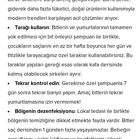
giderek daha fazla tüketici, doğal ürünlerin kullanımıyla
modern trendleri karşılayan acil çözümler arıyor.
Tarağı kullanın
: Bitlerin ve yumurtalarının tamamen
yok edilmesi için bit önleyici şampuan ile birlikte,
çocukların saçlarını en az bir hafta boyunca her gün ve
titizlikle tarayacağınız özel taraklar kullanabilirsiniz. Bu
taraklar yapıları gereği esas olarak kafa derisinde
kalmış olabilecek sirkeleri ayırır.
Tekrar kontrol edin
: Gerekirse özel şampuanla 7
gün sonra tekrar banyo yapın. Amaç bitlerin tekrar
yumurtlamasına izin vermemek!
Bölgenin dezenfeksiyonu
: Lokal tedavi ile birlikte
bölgenin temizliğine dikkat etmekte fayda vardır. Bitler
saç derisinden 1 günden fazla yaşayamazlar. Bebeğin