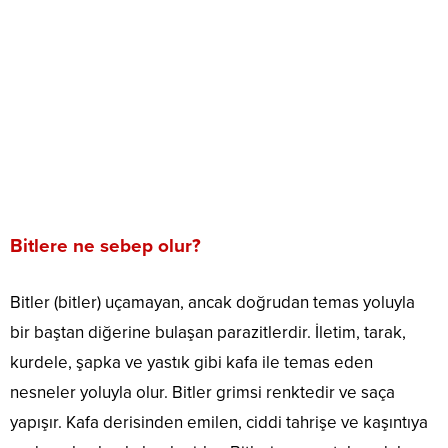
Bitlere ne sebep olur?
Bitler (bitler) uçamayan, ancak doğrudan temas yoluyla
bir baştan diğerine bulaşan parazitlerdir. İletim, tarak,
kurdele, şapka ve yastık gibi kafa ile temas eden
nesneler yoluyla olur. Bitler grimsi renktedir ve saça
yapışır. Kafa derisinden emilen, ciddi tahrişe ve kaşıntıya