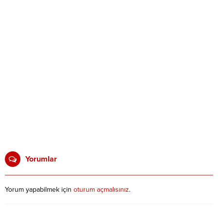
Yorumlar
Yorum yapabilmek için
oturum açmalısınız
.