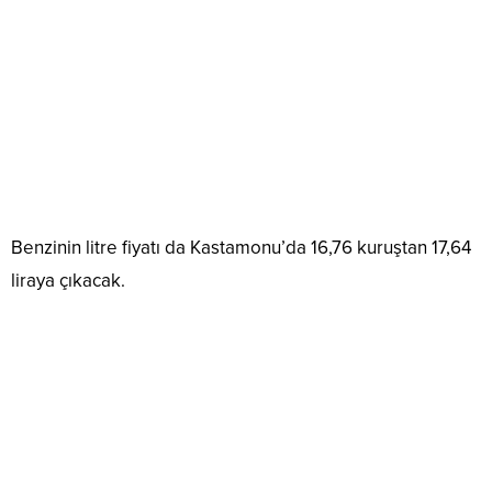
Benzinin litre fiyatı da Kastamonu’da 16,76 kuruştan 17,64
liraya çıkacak.