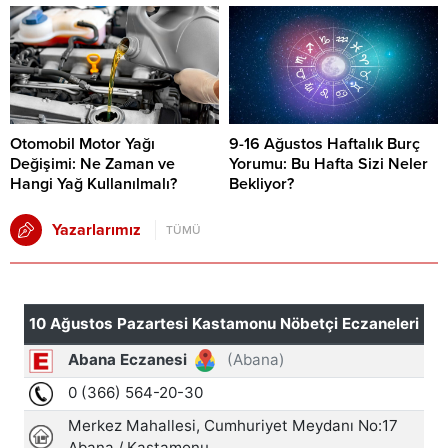
Otomobil Motor Yağı
9-16 Ağustos Haftalık Burç
Değişimi: Ne Zaman ve
Yorumu: Bu Hafta Sizi Neler
Hangi Yağ Kullanılmalı?
Bekliyor?
Yazarlarımız
TÜMÜ