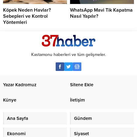
Köpek Neden Havlar?
WhatsApp Mavi Tik Kapatma
Sebepleri ve Kontrol
Nasıl Yapılır?
Yöntemleri
Kastamonu haberleri ve tüm gelişmeler.
Yazar Kadromuz
Sitene Ekle
Künye
İletişim
Ana Sayfa
Gündem
Ekonomi
Siyaset