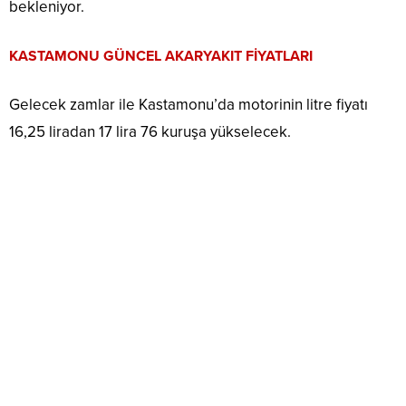
bekleniyor.
KASTAMONU GÜNCEL AKARYAKIT FİYATLARI
Gelecek zamlar ile Kastamonu’da motorinin litre fiyatı
16,25 liradan 17 lira 76 kuruşa yükselecek.