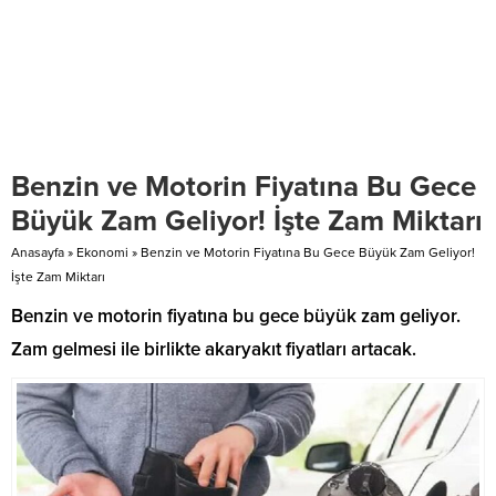
Benzin ve Motorin Fiyatına Bu Gece
Büyük Zam Geliyor! İşte Zam Miktarı
Anasayfa
»
Ekonomi
»
Benzin ve Motorin Fiyatına Bu Gece Büyük Zam Geliyor!
İşte Zam Miktarı
Benzin ve motorin fiyatına bu gece büyük zam geliyor.
Zam gelmesi ile birlikte akaryakıt fiyatları artacak.