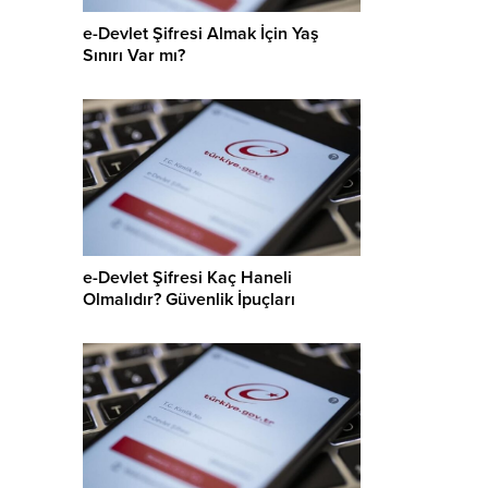
e-Devlet Şifresi Almak İçin Yaş
Sınırı Var mı?
e-Devlet Şifresi Kaç Haneli
Olmalıdır? Güvenlik İpuçları