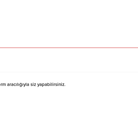
 aracılığıyla siz yapabilirsiniz.