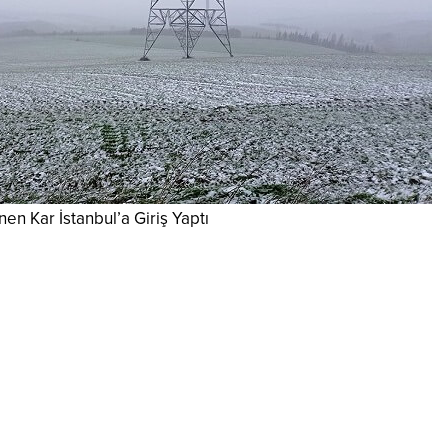
en Kar İstanbul’a Giriş Yaptı