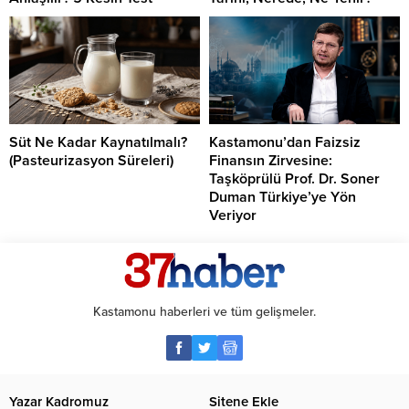
Süt Ne Kadar Kaynatılmalı?
Kastamonu’dan Faizsiz
(Pasteurizasyon Süreleri)
Finansın Zirvesine:
Taşköprülü Prof. Dr. Soner
Duman Türkiye’ye Yön
Veriyor
Kastamonu haberleri ve tüm gelişmeler.
Yazar Kadromuz
Sitene Ekle