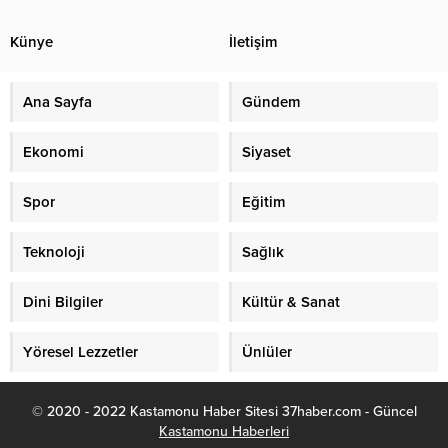
Künye
İletişim
Ana Sayfa
Gündem
Ekonomi
Siyaset
Spor
Eğitim
Teknoloji
Sağlık
Dini Bilgiler
Kültür & Sanat
Yöresel Lezzetler
Ünlüler
© 2020 - 2022 Kastamonu Haber Sitesi 37haber.com - Güncel
Kastamonu Haberleri