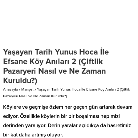
Yaşayan Tarih Yunus Hoca İle
Efsane Köy Anıları 2 (Çiftlik
Pazaryeri Nasıl ve Ne Zaman
Kuruldu?)
Anasayfa
»
Manşet
»
Yaşayan Tarih Yunus Hoca İle Efsane Köy Anıları 2 (Çiftlik
Pazaryeri Nasıl ve Ne Zaman Kuruldu?)
Köylere ve geçmişe özlem her geçen gün artarak devam
ediyor. Özellikle köylerin bir bir boşalması hepimizi
derinden yaralıyor. Derin yaralar açıldıkça da hasretimiz
bir kat daha artmış oluyor.