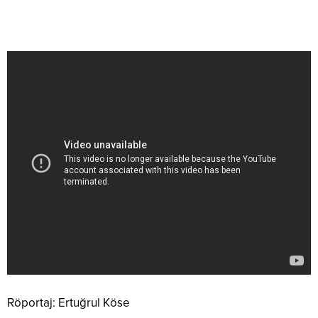
Röportaj: Ertuğrul Köse