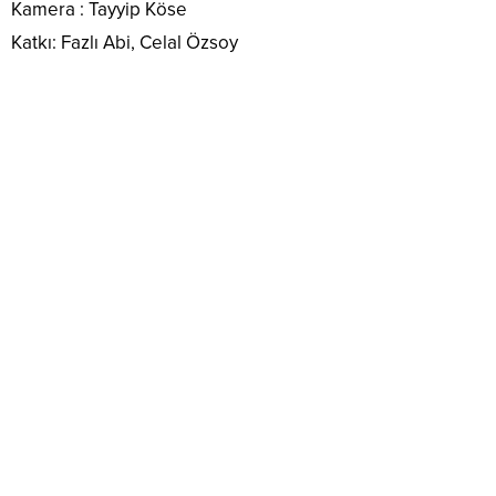
Kamera : Tayyip Köse
Katkı: Fazlı Abi, Celal Özsoy