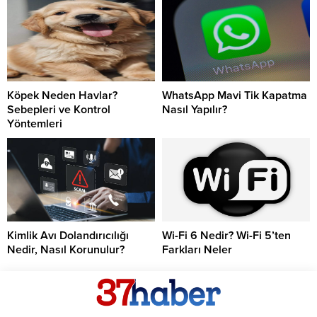
Köpek Neden Havlar?
WhatsApp Mavi Tik Kapatma
Sebepleri ve Kontrol
Nasıl Yapılır?
Yöntemleri
Kimlik Avı Dolandırıcılığı
Wi-Fi 6 Nedir? Wi-Fi 5’ten
Nedir, Nasıl Korunulur?
Farkları Neler