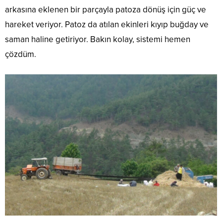
arkasına eklenen bir parçayla patoza dönüş için güç ve
hareket veriyor. Patoz da atılan ekinleri kıyıp buğday ve
saman haline getiriyor. Bakın kolay, sistemi hemen
çözdüm.