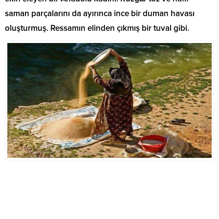
saman parçalarını da ayırınca ince bir duman havası
oluşturmuş. Ressamın elinden çıkmış bir tuval gibi.