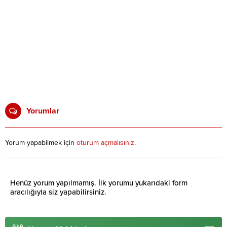
Yorumlar
Yorum yapabilmek için
oturum açmalısınız
.
Henüz yorum yapılmamış. İlk yorumu yukarıdaki form
aracılığıyla siz yapabilirsiniz.