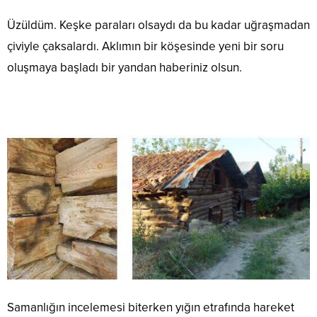
Üzüldüm. Keşke paraları olsaydı da bu kadar uğraşmadan
çiviyle çaksalardı. Aklımın bir köşesinde yeni bir soru
oluşmaya başladı bir yandan haberiniz olsun.
Samanlığın incelemesi biterken yığın etrafında hareket