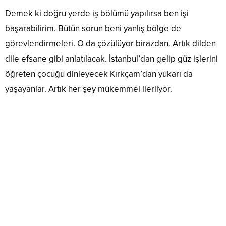
Demek ki doğru yerde iş bölümü yapılırsa ben işi
başarabilirim. Bütün sorun beni yanlış bölge de
görevlendirmeleri. O da çözülüyor birazdan. Artık dilden
dile efsane gibi anlatılacak. İstanbul’dan gelip güz işlerini
öğreten çocuğu dinleyecek Kırkçam’dan yukarı da
yaşayanlar. Artık her şey mükemmel ilerliyor.