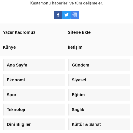
Kastamonu haberleri ve tüm gelişmeler.
Yazar Kadromuz
Sitene Ekle
Künye
İletişim
Ana Sayfa
Gündem
Ekonomi
Siyaset
Spor
Eğitim
Teknoloji
Sağlık
Dini Bilgiler
Kültür & Sanat