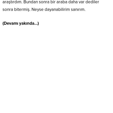
araştırdım. Bundan sonra bir araba daha var dediler
sonra bitermiş. Neyse dayanabilirim sanırım.
(Devamı yakında…)