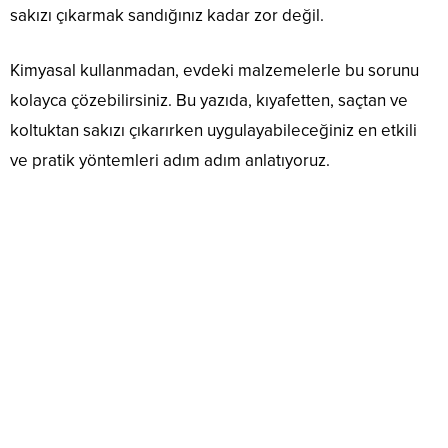
sakızı çıkarmak sandığınız kadar zor değil.
Kimyasal kullanmadan, evdeki malzemelerle bu sorunu
kolayca çözebilirsiniz. Bu yazıda, kıyafetten, saçtan ve
koltuktan sakızı çıkarırken uygulayabileceğiniz en etkili
ve pratik yöntemleri adım adım anlatıyoruz.