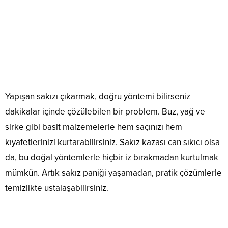
Yapışan sakızı çıkarmak, doğru yöntemi bilirseniz
dakikalar içinde çözülebilen bir problem. Buz, yağ ve
sirke gibi basit malzemelerle hem saçınızı hem
kıyafetlerinizi kurtarabilirsiniz. Sakız kazası can sıkıcı olsa
da, bu doğal yöntemlerle hiçbir iz bırakmadan kurtulmak
mümkün. Artık sakız paniği yaşamadan, pratik çözümlerle
temizlikte ustalaşabilirsiniz.