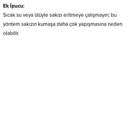
Ek İpucu:
Sıcak su veya ütüyle sakızı eritmeye çalışmayın; bu
yöntem sakızın kumaşa daha çok yapışmasına neden
olabilir.