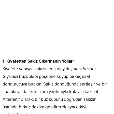
1. Kıyafetten Sakız Çıkarmanın Yolları:
Kıyafete yapışan sakızın en kolay düşmanı
buzdur
.
Giysinizi buzdolabı poşetine koyup birkaç saat
dondurucuya bırakın. Sakız donduğunda sertleşir ve bir
spatula ya da kredi kartı yardımıyla kolayca kazınabilir.
Alternatif olarak, bir buz küpünü doğrudan sakızın
üstünde birkaç dakika gezdirerek aynı etkiyi