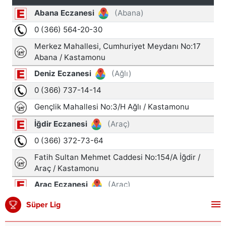
Süper Lig