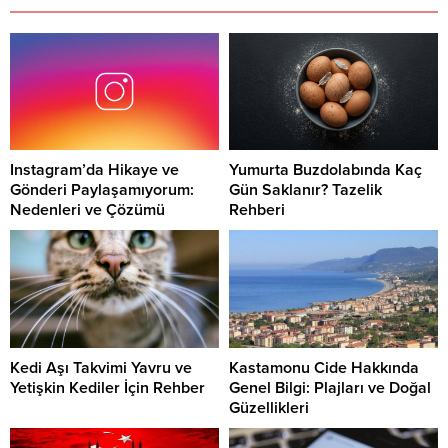
Instagram’da Hikaye ve
Yumurta Buzdolabında Kaç
Gönderi Paylaşamıyorum:
Gün Saklanır? Tazelik
Nedenleri ve Çözümü
Rehberi
Kedi Aşı Takvimi Yavru ve
Kastamonu Cide Hakkında
Yetişkin Kediler İçin Rehber
Genel Bilgi: Plajları ve Doğal
Güzellikleri