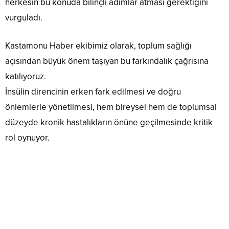
herkesin bu konuda bilinçli adımlar atması gerektiğini
vurguladı.
Kastamonu Haber ekibimiz olarak, toplum sağlığı
açısından büyük önem taşıyan bu farkındalık çağrısına
katılıyoruz.
İnsülin direncinin erken fark edilmesi ve doğru
önlemlerle yönetilmesi, hem bireysel hem de toplumsal
düzeyde kronik hastalıkların önüne geçilmesinde kritik
rol oynuyor.