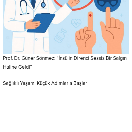
Prof. Dr. Güner Sönmez: “İnsülin Direnci Sessiz Bir Salgın
Haline Geldi”
Sağlıklı Yaşam, Küçük Adımlarla Başlar