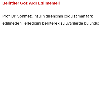
Belirtiler Göz Ardı Edilmemeli
Prof. Dr. Sönmez, insülin direncinin çoğu zaman fark
edilmeden ilerlediğini belirterek şu uyarılarda bulundu: