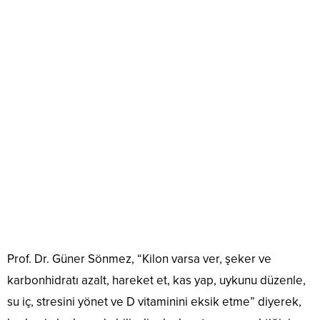
Prof. Dr. Güner Sönmez, “Kilon varsa ver, şeker ve
karbonhidratı azalt, hareket et, kas yap, uykunu düzenle,
su iç, stresini yönet ve D vitaminini eksik etme” diyerek,