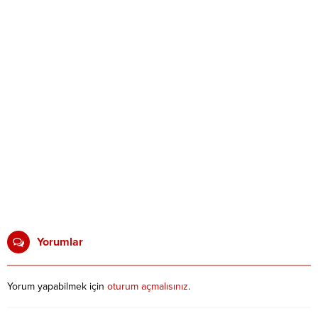
Yorumlar
Yorum yapabilmek için
oturum açmalısınız
.