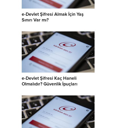
e-Devlet Şifresi Almak İçin Yaş
Sınırı Var mı?
e-Devlet Şifresi Kaç Haneli
Olmalıdır? Güvenlik İpuçları