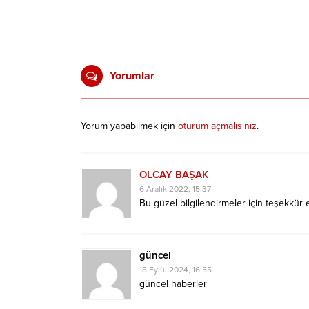
Yorumlar
Yorum yapabilmek için
oturum açmalısınız
.
OLCAY BAŞAK
6 Aralık 2022, 15:37
Bu güzel bilgilendirmeler için teşekkür 
güncel
18 Eylül 2024, 16:55
güncel haberler