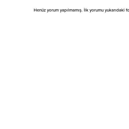
Henüz yorum yapılmamış. İlk yorumu yukarıdaki form