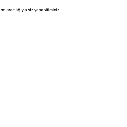
 aracılığıyla siz yapabilirsiniz.