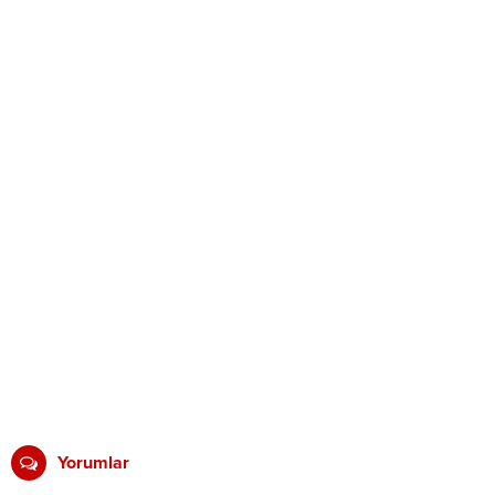
Yorumlar