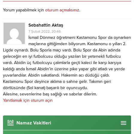
Yorum yapabilmek için
oturum açmalısınız
.
Sebahattin Aktaş
7 Şubat 2022, 20:46
İsmail Dönmez öğretmeni Kastamonu Spor da oynarken
maçlarına gittiğimden biliyorum. Kastamonu o yılları 2.
Ligde oynardı. Bolu Sporla maçı vardı. Bolu Spor da Abin adında
geleceğin en iyi futbolcusu olduğu yazılan bir yetenekli futbolcu
vardı. Abidin üç futbolcuyu çalımlarla geçti kaleci ile karşı karşıya
kaldığı anda İsmail Abidin’in üzerine pike yapar gibi atladı ve yerde
yuvarlandılar. Abidin sakatlandı. Hakemin acı düdüğü çaldı.
Kastamonu Spor deyince aklıma o sahne gelir. Takımın geri
dörtlüsünde (Sol kanat) başarılı bir oyuncuydu.
Ailesine, sevenlerine baş sağlığı ve sabırlar dilerim.
Yanıtlamak için oturum açın
Namaz Vakitleri