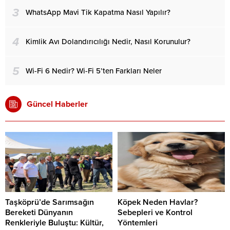
3
WhatsApp Mavi Tik Kapatma Nasıl Yapılır?
4
Kimlik Avı Dolandırıcılığı Nedir, Nasıl Korunulur?
5
Wi-Fi 6 Nedir? Wi-Fi 5’ten Farkları Neler
Güncel Haberler
Taşköprü’de Sarımsağın
Köpek Neden Havlar?
Bereketi Dünyanın
Sebepleri ve Kontrol
Renkleriyle Buluştu: Kültür,
Yöntemleri