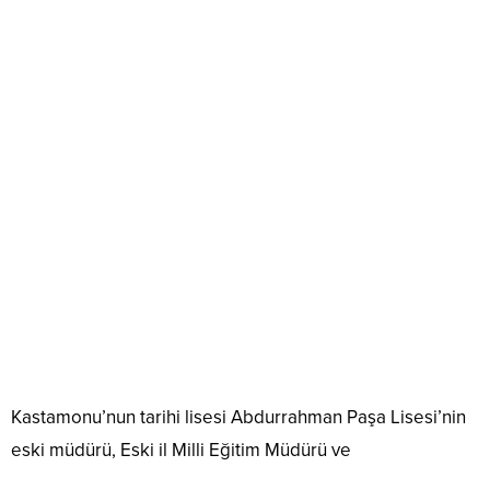
Kastamonu’nun tarihi lisesi Abdurrahman Paşa Lisesi’nin
eski müdürü, Eski il Milli Eğitim Müdürü ve