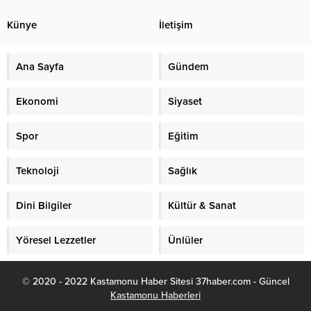
Künye
İletişim
Ana Sayfa
Gündem
Ekonomi
Siyaset
Spor
Eğitim
Teknoloji
Sağlık
Dini Bilgiler
Kültür & Sanat
Yöresel Lezzetler
Ünlüler
© 2020 - 2022 Kastamonu Haber Sitesi 37haber.com - Güncel
Kastamonu Haberleri