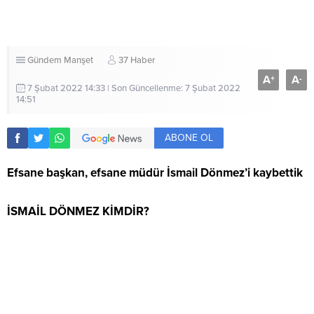
Gündem
Manşet
37 Haber
A
A
+
-
7 Şubat 2022 14:33 | Son Güncellenme: 7 Şubat 2022
14:51
ABONE OL
Efsane başkan, efsane müdür İsmail Dönmez’i kaybettik
İSMAİL DÖNMEZ KİMDİR?