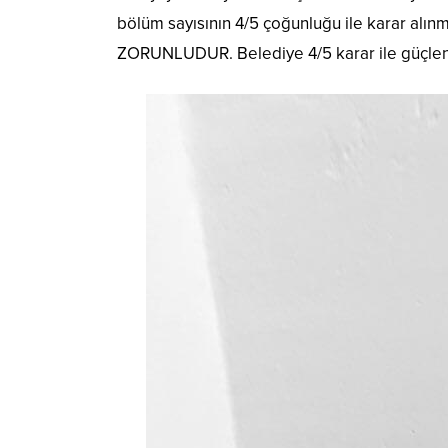
bölüm sayısının 4/5 çoğunluğu ile karar 
ZORUNLUDUR. Belediye 4/5 karar ile güçlen