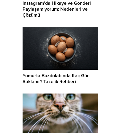
Instagram’da Hikaye ve Gönderi
Paylaşamıyorum: Nedenleri ve
Çözümü
Yumurta Buzdolabında Kaç Gün
Saklanır? Tazelik Rehberi