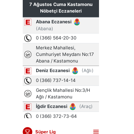
Süper Lig