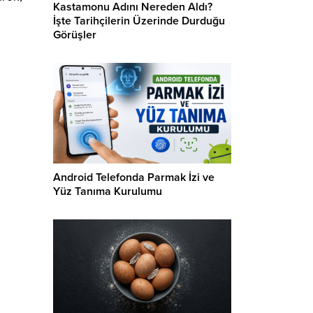
Kastamonu Adını Nereden Aldı?
İşte Tarihçilerin Üzerinde Durduğu
Görüşler
Android Telefonda Parmak İzi ve
Yüz Tanıma Kurulumu