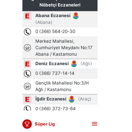
Süper Lig