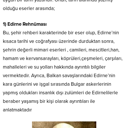
olduğu eserler arasında;
1) Edirne Rehnüması
Bu, şehir rehberi karakterinde bir eser olup, Edirne’nin
kısaca tarihi ve coğrafyası üzerinde durduktan sonra,
şehrin değerli mimari eserleri , camileri, mescitleri,han,
hamam ve kervansarayları, köprüleri,çeşmeleri, çarşıları,
mahalleleri ve su yolları hakkında ayrıntılı bilgiler
vermektedir. Ayrıca, Balkan savaşlarındaki Edirne’nin
kara günlerini ve işgal sırasında Bulgar askerlerinin
yapmış oldukları insanlık dışı zulümleri de Edirnelilerle
beraber yaşamış bir kişi olarak ayrıntıları ile
anlatmaktadır