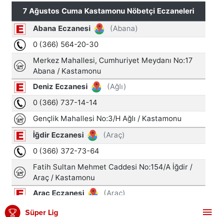
Süper Lig