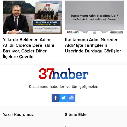
Yıllardır Beklenen Adım
Kastamonu Adını Nereden
Atıldı! Cide’de Dere Islahı
Aldı? İşte Tarihçilerin
Başlıyor, Gözler Diğer
Üzerinde Durduğu Görüşler
İlçelere Çevrildi
Kastamonu haberleri ve tüm gelişmeler.
Yazar Kadromuz
Sitene Ekle