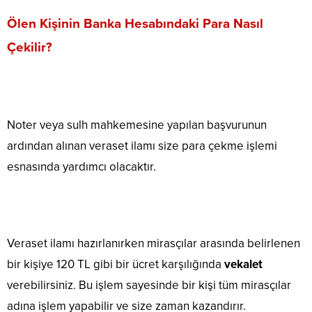
Ölen Kişinin Banka Hesabındaki Para Nasıl
Çekilir?
Noter veya sulh mahkemesine yapılan başvurunun
ardından alınan veraset ilamı size para çekme işlemi
esnasında yardımcı olacaktır.
Veraset ilamı hazırlanırken mirasçılar arasında belirlenen
bir kişiye 120 TL gibi bir ücret karşılığında
vekalet
verebilirsiniz. Bu işlem sayesinde bir kişi tüm mirasçılar
adına işlem yapabilir ve size zaman kazandırır.