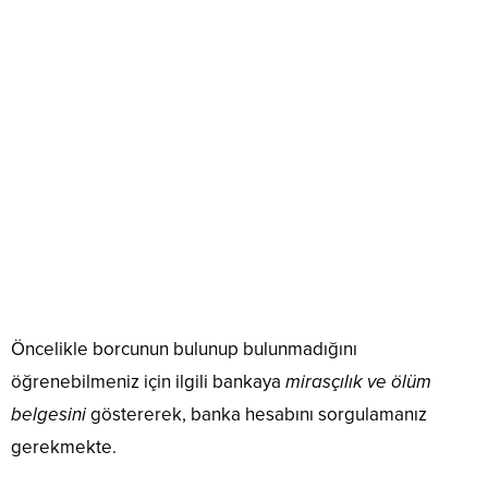
Öncelikle borcunun bulunup bulunmadığını
öğrenebilmeniz için ilgili bankaya
mirasçılık ve ölüm
belgesini
göstererek, banka hesabını sorgulamanız
gerekmekte.