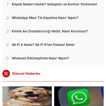
1
Köpek Neden Havlar? Sebepleri ve Kontrol Yöntemleri
2
WhatsApp Mavi Tik Kapatma Nasıl Yapılır?
3
Kimlik Avı Dolandırıcılığı Nedir, Nasıl Korunulur?
4
Wi-Fi 6 Nedir? Wi-Fi 5’ten Farkları Neler
5
Windows Etkinleştirme Nasıl Yapılır?
Güncel Haberler