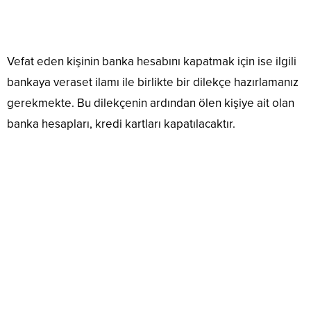
Vefat eden kişinin banka hesabını kapatmak için ise ilgili
bankaya veraset ilamı ile birlikte bir dilekçe hazırlamanız
gerekmekte. Bu dilekçenin ardından ölen kişiye ait olan
banka hesapları, kredi kartları kapatılacaktır.