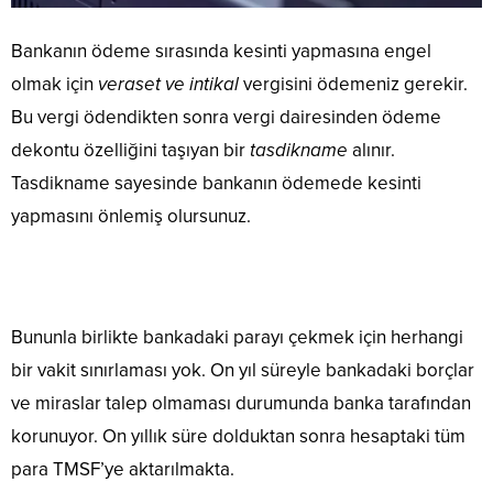
Bankanın ödeme sırasında kesinti yapmasına engel
olmak için
veraset ve intikal
vergisini ödemeniz gerekir.
Bu vergi ödendikten sonra vergi dairesinden ödeme
dekontu özelliğini taşıyan bir
tasdikname
alınır.
Tasdikname sayesinde bankanın ödemede kesinti
yapmasını önlemiş olursunuz.
Bununla birlikte bankadaki parayı çekmek için herhangi
bir vakit sınırlaması yok. On yıl süreyle bankadaki borçlar
ve miraslar talep olmaması durumunda banka tarafından
korunuyor. On yıllık süre dolduktan sonra hesaptaki tüm
para TMSF’ye aktarılmakta.