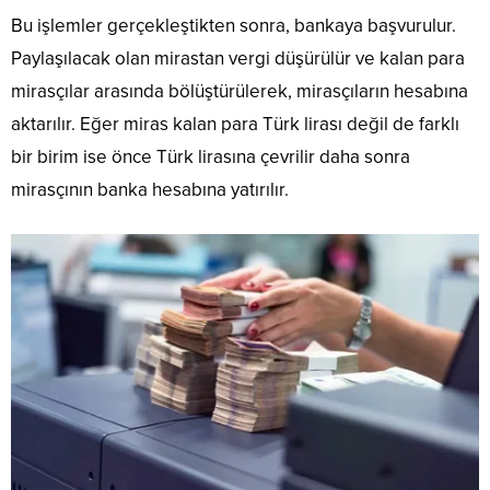
Bu işlemler gerçekleştikten sonra, bankaya başvurulur.
Paylaşılacak olan mirastan vergi düşürülür ve kalan para
mirasçılar arasında bölüştürülerek, mirasçıların hesabına
aktarılır. Eğer miras kalan para Türk lirası değil de farklı
bir birim ise önce Türk lirasına çevrilir daha sonra
mirasçının banka hesabına yatırılır.