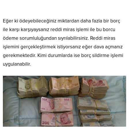
Eğer ki ödeyebileceğiniz miktardan daha fazla bir borç
ile karşı karşıyaysanız reddi miras işlemi ile bu borcu
ödeme sorumluluğundan sıyrılabilirsiniz. Reddi miras
işlemini gerçekleştirmek istiyorsanız eğer dava açmanız
gerekmektedir. Kimi durumlarda ise borç sildirme işlemi
uygulanabilir.