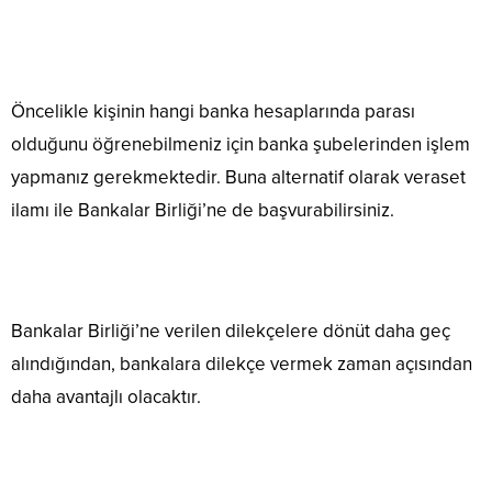
Öncelikle kişinin hangi banka hesaplarında parası
olduğunu öğrenebilmeniz için banka şubelerinden işlem
yapmanız gerekmektedir. Buna alternatif olarak veraset
ilamı ile Bankalar Birliği’ne de başvurabilirsiniz.
Bankalar Birliği’ne verilen dilekçelere dönüt daha geç
alındığından, bankalara dilekçe vermek zaman açısından
daha avantajlı olacaktır.