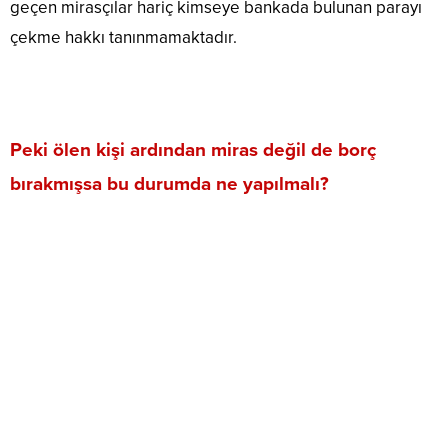
geçen mirasçılar hariç kimseye bankada bulunan parayı
çekme hakkı tanınmamaktadır.
Peki ölen kişi ardından miras değil de borç
bırakmışsa bu durumda ne yapılmalı?