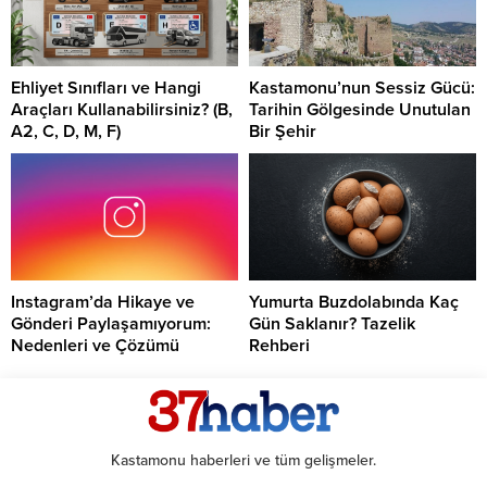
Ehliyet Sınıfları ve Hangi
Kastamonu’nun Sessiz Gücü:
Araçları Kullanabilirsiniz? (B,
Tarihin Gölgesinde Unutulan
A2, C, D, M, F)
Bir Şehir
Instagram’da Hikaye ve
Yumurta Buzdolabında Kaç
Gönderi Paylaşamıyorum:
Gün Saklanır? Tazelik
Nedenleri ve Çözümü
Rehberi
Kastamonu haberleri ve tüm gelişmeler.