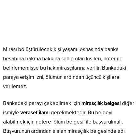
Mirası bölüştürülecek kişi yaşamı esnasında banka
hesabına bakma hakkına sahip olan kişileri, noter ile
belirlememişse bu hak mirasçılarına verilir. Bankadaki
paraya erişim izni, ölümün ardından üçüncü kişilere
verilemez.
Bankadaki parayı çekebilmek için
mirasçılık belgesi
diğer
ismiyle
veraset ilamı
gerekmektedir. Bu belgeyi
alabilmek için notere ‘ölüm belgesi’ ile başvurulmalı.
Başvurunun ardından alınan mirasçılık belgesinde adı