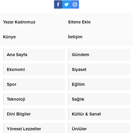
Yazar Kadromuz
Sitene Ekle
Künye
İletişim
Ana Sayfa
Gündem
Ekonomi
Siyaset
Spor
Eğitim
Teknoloji
Sağlık
Dini Bilgiler
Kültür & Sanat
Yöresel Lezzetler
Ünlüler