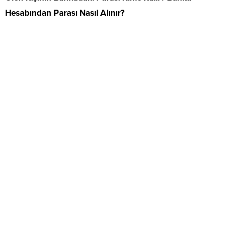
Hesabından Parası Nasıl Alınır?